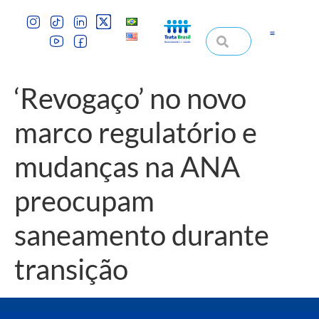
‘Revogaço’ no novo
marco regulatório e
mudanças na ANA
preocupam
saneamento durante
transição