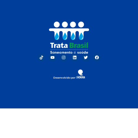
Desenvolvido por