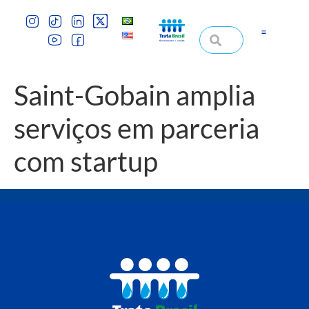
Saint-Gobain amplia
serviços em parceria
com startup