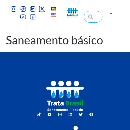
Saneamento básico