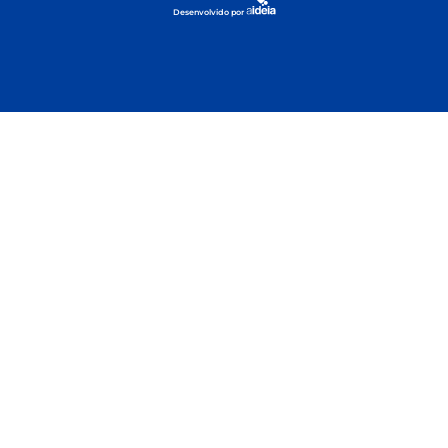
Desenvolvido por