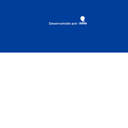
Desenvolvido por