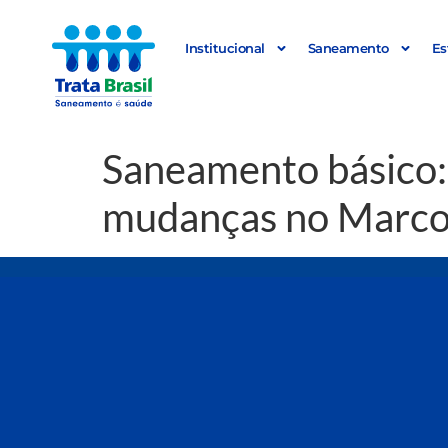
Institucional
Saneamento
Es
Saneamento básico: 
mudanças no Marco