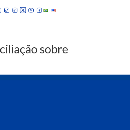
ciliação sobre