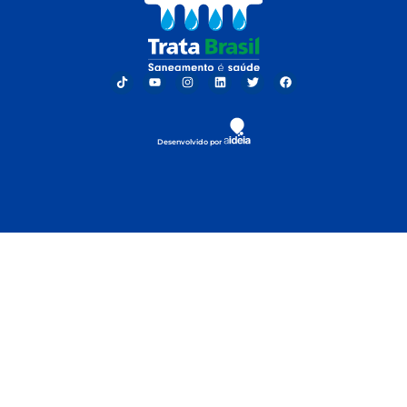
Desenvolvido por