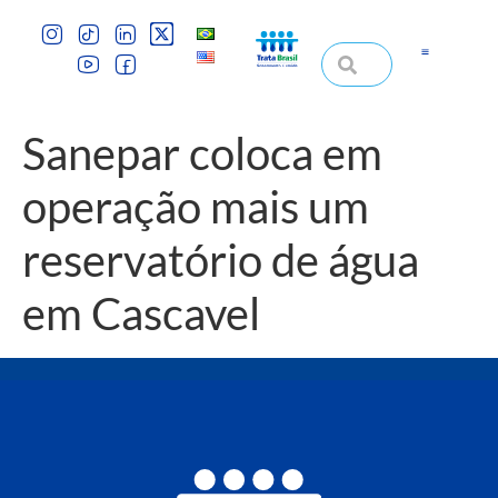
Sanepar coloca em
operação mais um
reservatório de água
em Cascavel