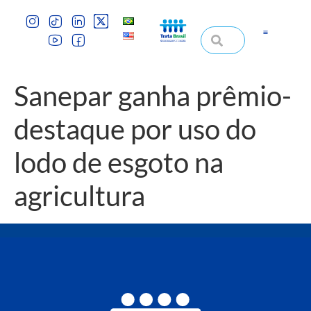
Sanepar ganha prêmio-
destaque por uso do
lodo de esgoto na
agricultura