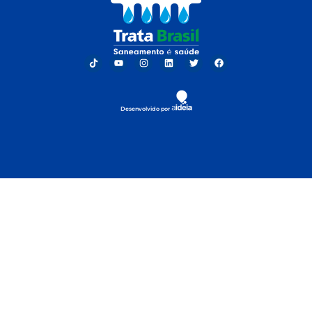
Desenvolvido por