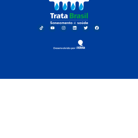
Desenvolvido por