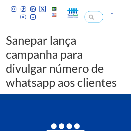
Sanepar lança
campanha para
divulgar número de
whatsapp aos clientes