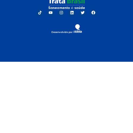
Desenvolvido por