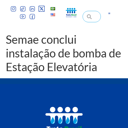
Semae conclui
instalação de bomba de
Estação Elevatória