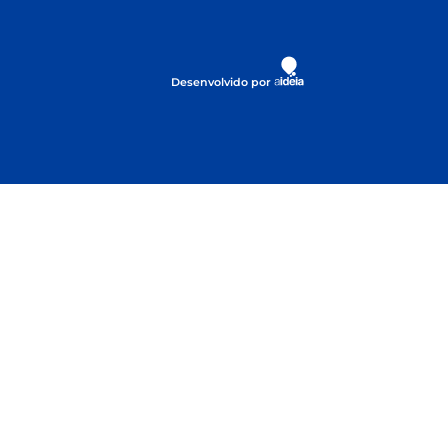
Desenvolvido por