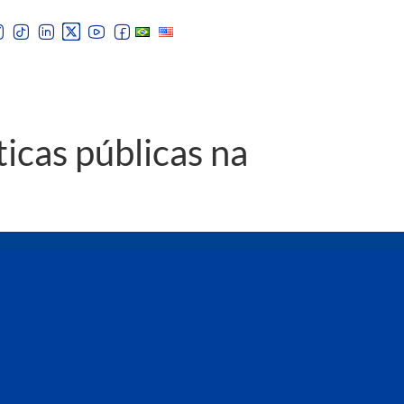
ticas públicas na