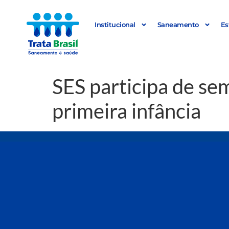
Institucional
Saneamento
Es
SES participa de sem
primeira infância