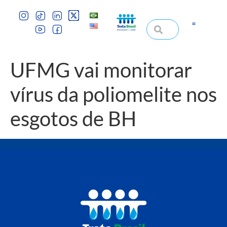
UFMG vai monitorar
vírus da poliomelite nos
esgotos de BH