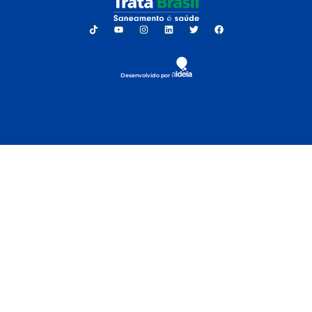
Desenvolvido por