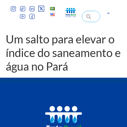
Um salto para elevar o
índice do saneamento e
água no Pará