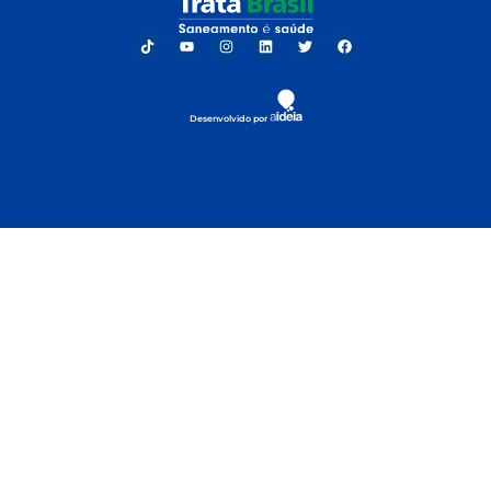
Desenvolvido por