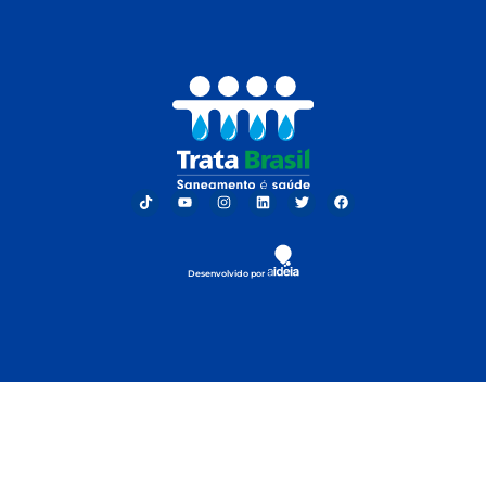
Desenvolvido por