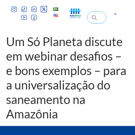
Um Só Planeta discute
em webinar desafios –
e bons exemplos – para
a universalização do
saneamento na
Amazônia