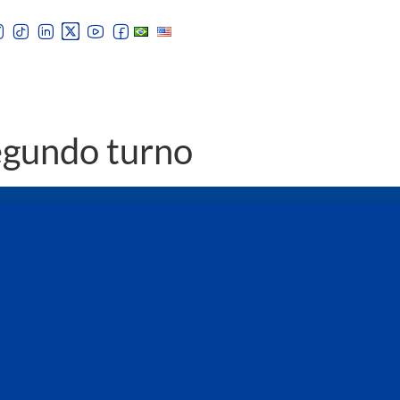
egundo turno