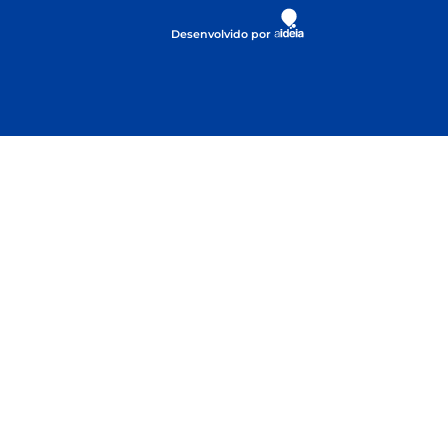
Desenvolvido por