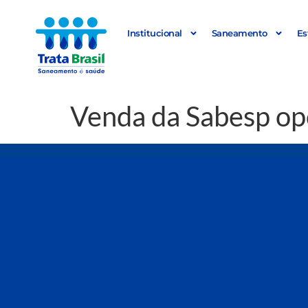
Institucional
Saneamento
Es
Venda da Sabesp op