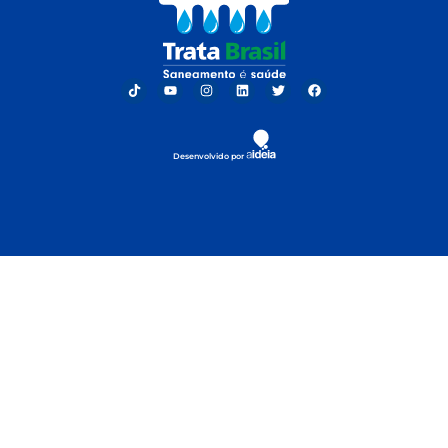
Desenvolvido por