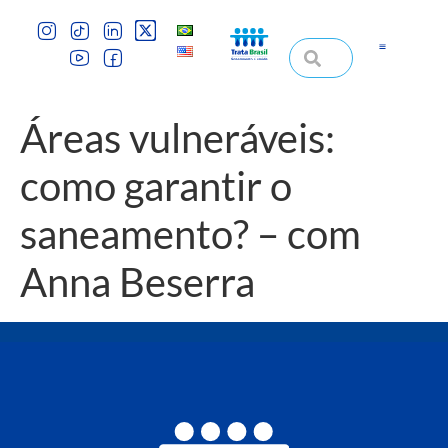
Áreas vulneráveis:
como garantir o
saneamento? – com
Anna Beserra