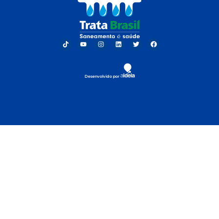
Desenvolvido por