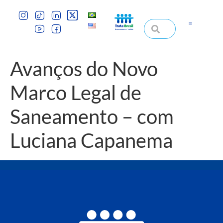
Avanços do Novo
Marco Legal de
Saneamento – com
Luciana Capanema