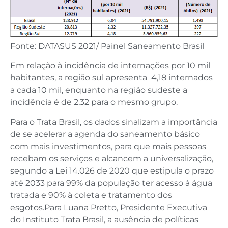
Fonte: DATASUS 2021/ Painel Saneamento Brasil
Em relação à incidência de internações por 10 mil
habitantes, a região sul apresenta 4,18 internados
a cada 10 mil, enquanto na região sudeste a
incidência é de 2,32 para o mesmo grupo.
Para o Trata Brasil, os dados sinalizam a importância
de se acelerar a agenda do saneamento básico
com mais investimentos, para que mais pessoas
recebam os serviços e alcancem a universalização,
segundo a Lei 14.026 de 2020 que estipula o prazo
até 2033 para 99% da população ter acesso à água
tratada e 90% à coleta e tratamento dos
esgotos.Para Luana Pretto, Presidente Executiva
do Instituto Trata Brasil, a ausência de políticas