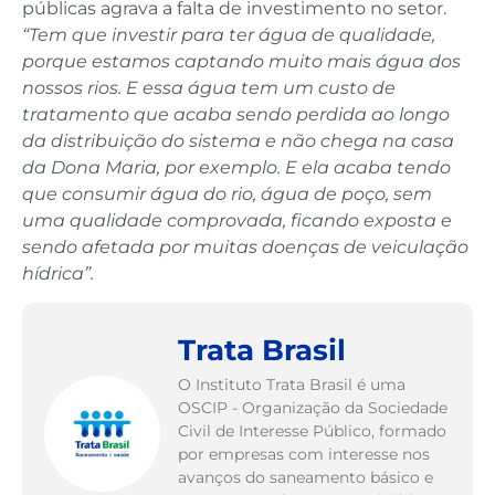
públicas agrava a falta de investimento no setor.
“Tem que investir para ter água de qualidade,
porque estamos captando muito mais água dos
nossos rios. E essa água tem um custo de
tratamento que acaba sendo perdida ao longo
da distribuição do sistema e não chega na casa
da Dona Maria, por exemplo. E ela acaba tendo
que consumir água do rio, água de poço, sem
uma qualidade comprovada, ficando exposta e
sendo afetada por muitas doenças de veiculação
hídrica”.
Trata Brasil
O Instituto Trata Brasil é uma
OSCIP - Organização da Sociedade
Civil de Interesse Público, formado
por empresas com interesse nos
avanços do saneamento básico e