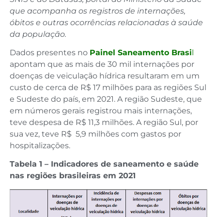
que acompanha os registros de internações,
óbitos e outras ocorrências relacionadas à saúde
da população.
Dados presentes no
Painel Saneamento Brasi
l
apontam que as mais de 30 mil internações por
doenças de veiculação hídrica resultaram em um
custo de cerca de R$ 17 milhões para as regiões Sul
e Sudeste do país, em 2021. A região Sudeste, que
em números gerais registrou mais internações,
teve despesa de R$ 11,3 milhões. A região Sul, por
sua vez, teve R$ 5,9 milhões com gastos por
hospitalizações.
Tabela 1 – Indicadores de saneamento e saúde
nas regiões brasileiras em 2021