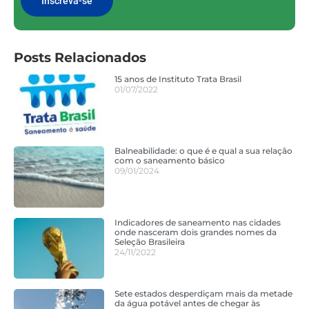
Inscreva-se
Posts Relacionados
15 anos de Instituto Trata Brasil
01/07/2022
Balneabilidade: o que é e qual a sua relação
com o saneamento básico
09/01/2024
Indicadores de saneamento nas cidades
onde nasceram dois grandes nomes da
Seleção Brasileira
24/11/2022
Sete estados desperdiçam mais da metade
da água potável antes de chegar às