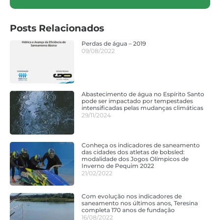
Posts Relacionados
Perdas de água – 2019
09/08/2022
Abastecimento de água no Espírito Santo
pode ser impactado por tempestades
intensificadas pelas mudanças climáticas
29/11/2024
Conheça os indicadores de saneamento
das cidades dos atletas de bobsled:
modalidade dos Jogos Olímpicos de
Inverno de Pequim 2022
21/02/2022
Com evolução nos indicadores de
saneamento nos últimos anos, Teresina
completa 170 anos de fundação
16/08/2022