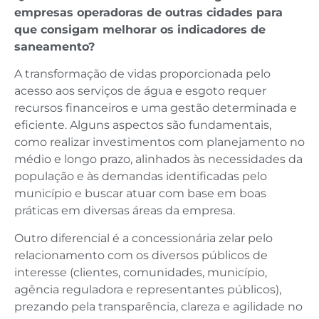
empresas operadoras de outras cidades para
que consigam melhorar os indicadores de
saneamento?
A transformação de vidas proporcionada pelo
acesso aos serviços de água e esgoto requer
recursos financeiros e uma gestão determinada e
eficiente. Alguns aspectos são fundamentais,
como realizar investimentos com planejamento no
médio e longo prazo, alinhados às necessidades da
população e às demandas identificadas pelo
município e buscar atuar com base em boas
práticas em diversas áreas da empresa.
Outro diferencial é a concessionária zelar pelo
relacionamento com os diversos públicos de
interesse (clientes, comunidades, município,
agência reguladora e representantes públicos),
prezando pela transparência, clareza e agilidade no