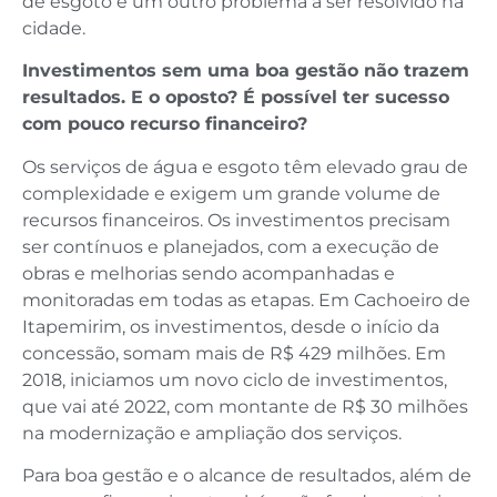
de esgoto é um outro problema a ser resolvido na
cidade.
Investimentos sem uma boa gestão não trazem
resultados. E o oposto? É possível ter sucesso
com pouco recurso financeiro?
Os serviços de água e esgoto têm elevado grau de
complexidade e exigem um grande volume de
recursos financeiros. Os investimentos precisam
ser contínuos e planejados, com a execução de
obras e melhorias sendo acompanhadas e
monitoradas em todas as etapas. Em Cachoeiro de
Itapemirim, os investimentos, desde o início da
concessão, somam mais de R$ 429 milhões. Em
2018, iniciamos um novo ciclo de investimentos,
que vai até 2022, com montante de R$ 30 milhões
na modernização e ampliação dos serviços.
Para boa gestão e o alcance de resultados, além de