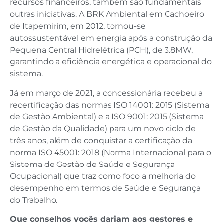
recursos financeiros, também são fundamentais
outras iniciativas. A BRK Ambiental em Cachoeiro
de Itapemirim, em 2012, tornou-se
autossustentável em energia após a construção da
Pequena Central Hidrelétrica (PCH), de 3.8MW,
garantindo a eficiência energética e operacional do
sistema.
Já em março de 2021, a concessionária recebeu a
recertificação das normas ISO 14001: 2015 (Sistema
de Gestão Ambiental) e a ISO 9001: 2015 (Sistema
de Gestão da Qualidade) para um novo ciclo de
três anos, além de conquistar a certificação da
norma ISO 45001: 2018 (Norma Internacional para o
Sistema de Gestão de Saúde e Segurança
Ocupacional) que traz como foco a melhoria do
desempenho em termos de Saúde e Segurança
do Trabalho.
Que conselhos vocês dariam aos gestores e