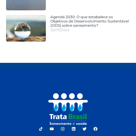
Agenda 2030: O que estabelece os
Objetivos de Desenvolvimento Sustentável
(ODS) sobre saneamento?
12/07/2024