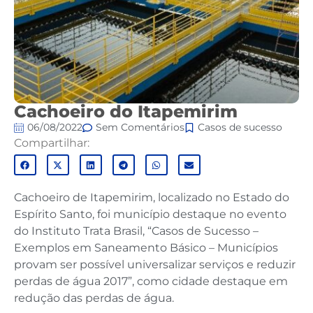
Cachoeiro do Itapemirim
06/08/2022
Sem Comentários
Casos de sucesso
Compartilhar:
Cachoeiro de Itapemirim, localizado no Estado do
Espírito Santo, foi município destaque no evento
do Instituto Trata Brasil, “Casos de Sucesso –
Exemplos em Saneamento Básico – Municípios
provam ser possível universalizar serviços e reduzir
perdas de água 2017”, como cidade destaque em
redução das perdas de água.