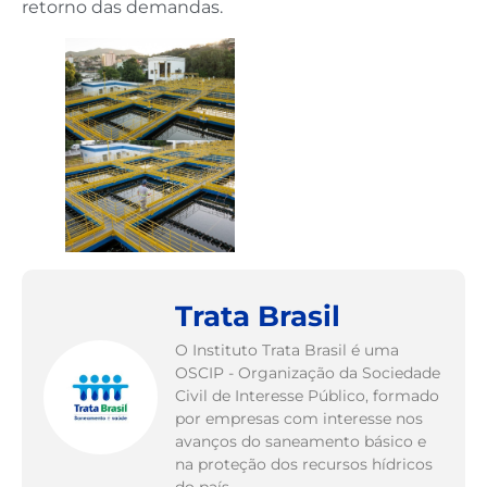
retorno das demandas.
Trata Brasil
O Instituto Trata Brasil é uma
OSCIP - Organização da Sociedade
Civil de Interesse Público, formado
por empresas com interesse nos
avanços do saneamento básico e
na proteção dos recursos hídricos
do país.