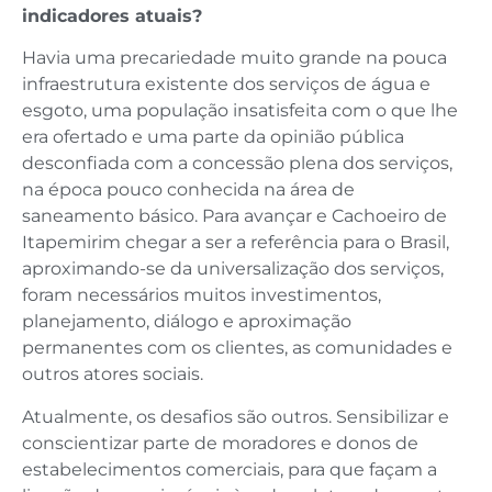
indicadores atuais?
Havia uma precariedade muito grande na pouca
infraestrutura existente dos serviços de água e
esgoto, uma população insatisfeita com o que lhe
era ofertado e uma parte da opinião pública
desconfiada com a concessão plena dos serviços,
na época pouco conhecida na área de
saneamento básico. Para avançar e Cachoeiro de
Itapemirim chegar a ser a referência para o Brasil,
aproximando-se da universalização dos serviços,
foram necessários muitos investimentos,
planejamento, diálogo e aproximação
permanentes com os clientes, as comunidades e
outros atores sociais.
Atualmente, os desafios são outros. Sensibilizar e
conscientizar parte de moradores e donos de
estabelecimentos comerciais, para que façam a