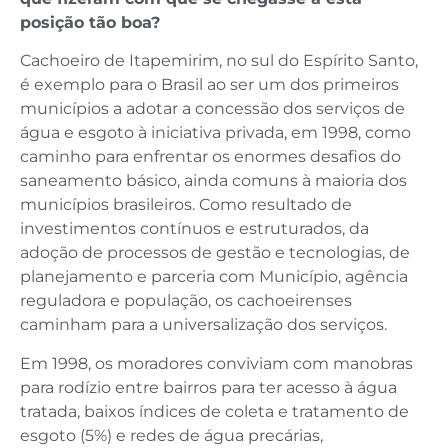
posição tão boa?
Cachoeiro de Itapemirim, no sul do Espírito Santo,
é exemplo para o Brasil ao ser um dos primeiros
municípios a adotar a concessão dos serviços de
água e esgoto à iniciativa privada, em 1998, como
caminho para enfrentar os enormes desafios do
saneamento básico, ainda comuns à maioria dos
municípios brasileiros. Como resultado de
investimentos contínuos e estruturados, da
adoção de processos de gestão e tecnologias, de
planejamento e parceria com Município, agência
reguladora e população, os cachoeirenses
caminham para a universalização dos serviços.
Em 1998, os moradores conviviam com manobras
para rodízio entre bairros para ter acesso à água
tratada, baixos índices de coleta e tratamento de
esgoto (5%) e redes de água precárias,