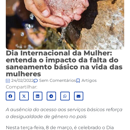
Dia Internacional da Mulher:
entenda o impacto da falta do
saneamento básico na vida das
mulheres
24/02/2022
Sem Comentários
Artigos
Compartilhar:
A ausência do acesso aos serviços básicos reforça
a desigualdade de gênero no país
Nesta terça-feira, 8 de março, é celebrado o Dia