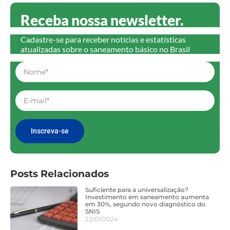
Receba nossa newsletter.
Cadastre-se para receber notícias e estatísticas
atualizadas sobre o saneamento básico no Brasil
Inscreva-se
Posts Relacionados
Suficiente para a universalização?
Investimento em saneamento aumenta
em 30%, segundo novo diagnóstico do
SNIS
22/01/2024