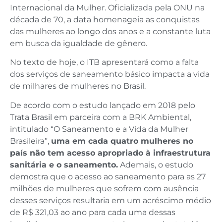
Internacional da Mulher. Oficializada pela ONU na
década de 70, a data homenageia as conquistas
das mulheres ao longo dos anos e a constante luta
em busca da igualdade de gênero.
No texto de hoje, o ITB apresentará como a falta
dos serviços de saneamento básico impacta a vida
de milhares de mulheres no Brasil.
De acordo com o estudo lançado em 2018 pelo
Trata Brasil em parceira com a BRK Ambiental,
intitulado “O Saneamento e a Vida da Mulher
Brasileira”,
uma em cada quatro mulheres no
país não tem acesso apropriado à infraestrutura
sanitária e o saneamento.
Ademais, o estudo
demostra que o acesso ao saneamento para as 27
milhões de mulheres que sofrem com ausência
desses serviços resultaria em um acréscimo médio
de R$ 321,03 ao ano para cada uma dessas