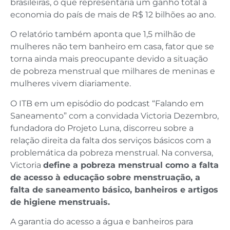
brasileiras, o que representaria um ganho total à
economia do país de mais de R$ 12 bilhões ao ano.
O relatório também aponta que 1,5 milhão de
mulheres não tem banheiro em casa, fator que se
torna ainda mais preocupante devido a situação
de pobreza menstrual que milhares de meninas e
mulheres vivem diariamente.
O ITB em um episódio do podcast “Falando em
Saneamento” com a convidada Victoria Dezembro,
fundadora do Projeto Luna, discorreu sobre a
relação direita da falta dos serviços básicos com a
problemática da pobreza menstrual. Na conversa,
Victoria
define a pobreza menstrual como a falta
de acesso à educação sobre menstruação, a
falta de saneamento básico, banheiros e artigos
de higiene menstruais.
A garantia do acesso a água e banheiros para