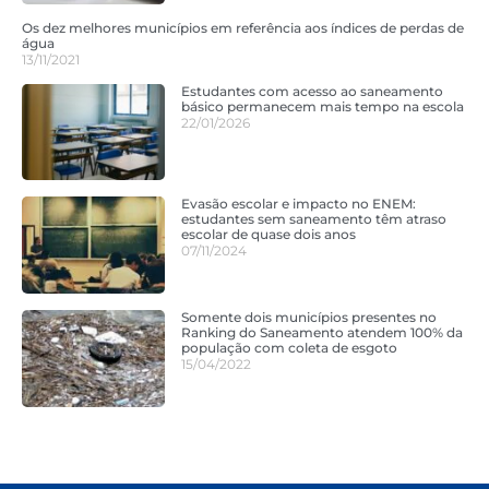
Os dez melhores municípios em referência aos índices de perdas de
água
13/11/2021
Estudantes com acesso ao saneamento
básico permanecem mais tempo na escola
22/01/2026
Evasão escolar e impacto no ENEM:
estudantes sem saneamento têm atraso
escolar de quase dois anos
07/11/2024
Somente dois municípios presentes no
Ranking do Saneamento atendem 100% da
população com coleta de esgoto
15/04/2022