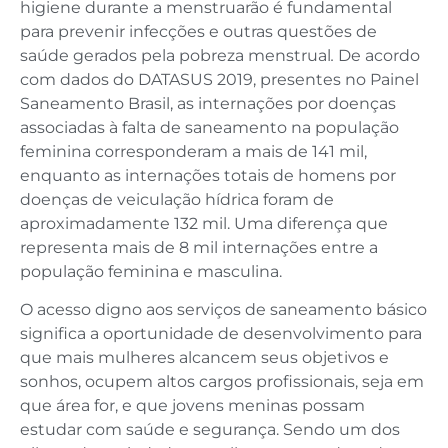
higiene durante a menstruarão é fundamental
para prevenir infecções e outras questões de
saúde gerados pela pobreza menstrual
.
De acordo
com dados do DATASUS 2019, presentes no Painel
Saneamento Brasil, as internações por doenças
associadas à falta de saneamento na população
feminina corresponderam a mais de 141 mil,
enquanto as internações totais de homens por
doenças de veiculação hídrica foram de
aproximadamente 132 mil. Uma diferença que
representa mais de 8 mil internações entre a
população feminina e masculina.
O acesso digno aos serviços de saneamento básico
significa a oportunidade de desenvolvimento para
que mais mulheres alcancem seus objetivos e
sonhos, ocupem altos cargos profissionais, seja em
que área for, e que jovens meninas possam
estudar com saúde e segurança. Sendo um dos