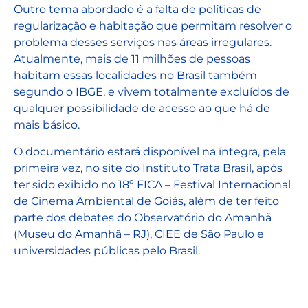
Outro tema abordado é a falta de políticas de
regularização e habitação que permitam resolver o
problema desses serviços nas áreas irregulares.
Atualmente, mais de 11 milhões de pessoas
habitam essas localidades no Brasil também
segundo o IBGE, e vivem totalmente excluídos de
qualquer possibilidade de acesso ao que há de
mais básico.
O documentário estará disponível na íntegra, pela
primeira vez, no site do Instituto Trata Brasil, após
ter sido exibido no 18º FICA – Festival Internacional
de Cinema Ambiental de Goiás, além de ter feito
parte dos debates do Observatório do Amanhã
(Museu do Amanhã – RJ), CIEE de São Paulo e
universidades públicas pelo Brasil.