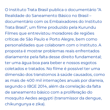
O Instituto Trata Brasil publica o documentário “A
Realidade do Saneamento Básico no Brasil –
documentário com os Embaixadores do Instituto
Trata Brasil”, um filme produzido pela Kurundu
Filmes que entrevistou moradores de regiões
críticas de São Paulo e Porto Alegre, bem como
personalidades que colaboram com o Instituto. A
proposta é mostrar problemas reais enfrentados
diariamente pela falta desse direito fundamental;
ter uma água boa para beber e nossos esgotos
coletados e tratados. No filme é possível ter uma
dimensão dos transtornos à saúde causados, como
as mais de 400 mil internações anuais por diarreia,
segundo o IBGE 2014, além da correlação da falta
de saneamento básico com a proliferação do
mosquito Aedes aegypti (transmissor da dengue,
chikungunya e zika).