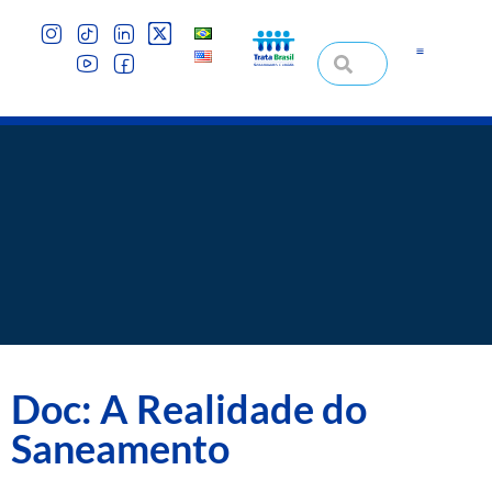
Doc: A Realidade do
Saneamento