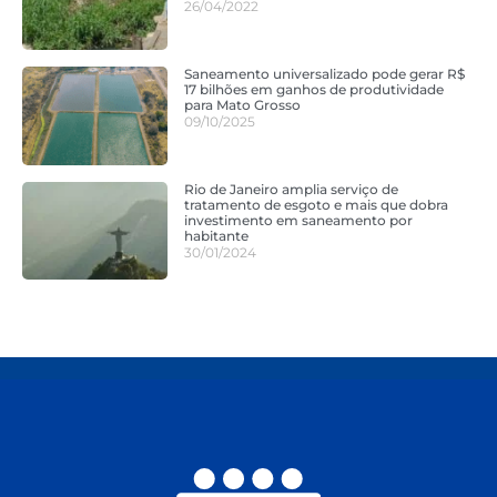
26/04/2022
Saneamento universalizado pode gerar R$
17 bilhões em ganhos de produtividade
para Mato Grosso
09/10/2025
Rio de Janeiro amplia serviço de
tratamento de esgoto e mais que dobra
investimento em saneamento por
habitante
30/01/2024