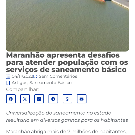
Maranhão apresenta desafios
para atender população com os
serviços de saneamento básico
04/11/2022
Sem Comentários
Artigos
,
Saneamento Básico
Compartilhar:
Universalização do saneamento no estado
resultaria em diversos ganhos para os habitantes
Maranhão abriga mais de 7 milhões de habitantes,