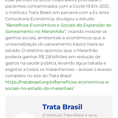
pacientes contaminados com a Covid-19.Em 2021,
o Instituto Trata Brasil, em parceria com a Ex Ante
Consultoria Econômica, divulgou o estudo
“Benefícios Econômicos e Sociais da Expansão do
Saneamento no Maranhão”
,
visando mostrar os
ganhos sociais, ambientais e econômicos que a
universalização do saneamento básico traria ao
estado. O relatório apontou que o Maranhão
poderia ganhar R$ 2,8 bilhões em redução de
gastos na saúde pública, levando água tratada e
esgotos a todos os maranhenses – acesse o acesso
completo no site do Trata Brasil:
https://tratabrasil.org.br/beneficios-economicos-e-
sociais-no-estado-do-maranhao/
.
Trata Brasil
O Instituto Trata Brasil é uma