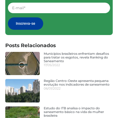
Inscreva-se
Posts Relacionados
Municípios brasileiros enfrentam desafios
para tratar os esgotos, revela Ranking do
Saneamento
17/05/2022
Região Centro-Oeste apresenta pequena
evolução nos indicadores de saneamento
06/01/2022
Estudo do ITB analisa o impacto do
saneamento básico na vida da mulher
brasileira