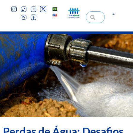
Perdas de Água: Desafios