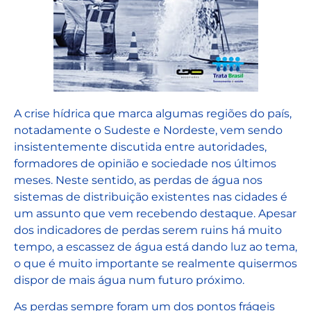
A crise hídrica que marca algumas regiões do país,
notadamente o Sudeste e Nordeste, vem sendo
insistentemente discutida entre autoridades,
formadores de opinião e sociedade nos últimos
meses. Neste sentido, as perdas de água nos
sistemas de distribuição existentes nas cidades é
um assunto que vem recebendo destaque. Apesar
dos indicadores de perdas serem ruins há muito
tempo, a escassez de água está dando luz ao tema,
o que é muito importante se realmente quisermos
dispor de mais água num futuro próximo.
As perdas sempre foram um dos pontos frágeis