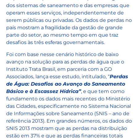
dos sistemas de saneamento e das empresas que
operam esses serviços, independentemente de
serem públicas ou privadas. Os dados de perdas no
país mostram a fragilidade da gestão de grande
parte do setor, ao mesmo tempo em que traz
desafios às três esferas governamentais.
Foi com base nesse cenário histórico de baixo
avanço na solução para as perdas de água que o
Instituto Trata Brasil, em parceria com a GO
Associados, lança esse estudo, intitulado, “
Perdas
de Água: Desafios ao Avanço do Saneamento
Básico e à Escassez Hídrica”
, e que tem como
fundamento os dados mais recentes do Ministério
das Cidades, especificamente no Sistema Nacional
de Informações sobre Saneamento (SNIS – ano de
referência 2013). Em grandes números, os dados do
SNIS 2013 mostram que as perdas na distribuição
estão em 37% e que as perdas financeiras totais