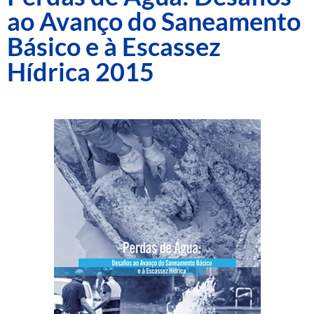
ao Avanço do Saneamento
Básico e à Escassez
Hídrica 2015