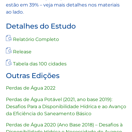
estão em 39% – veja mais detalhes nos materiais
ao lado.
Detalhes do Estudo
Relatório Completo
Release
Tabela das 100 cidades
Outras Edições
Perdas de Água 2022
Perdas de Água Potável (2021, ano base 2019):
Desafios Para a Disponibilidade Hídrica e ao Avanço
da Eficiência do Saneamento Básico
Perdas de Água 2020 (Ano Base 2018) – Desafios à
Disponibilidade Hídrica e Necessidade de Avanço