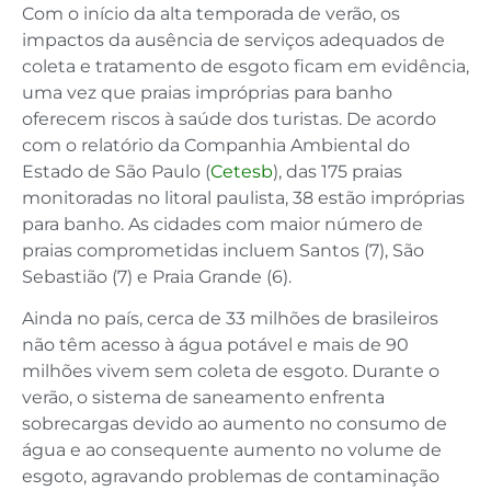
Com o início da alta temporada de verão, os
impactos da ausência de serviços adequados de
coleta e tratamento de esgoto ficam em evidência,
uma vez que praias impróprias para banho
oferecem riscos à saúde dos turistas. De acordo
com o relatório da Companhia Ambiental do
Estado de São Paulo (
Cetesb
), das 175 praias
monitoradas no litoral paulista, 38 estão impróprias
para banho. As cidades com maior número de
praias comprometidas incluem Santos (7), São
Sebastião (7) e Praia Grande (6).
Ainda no país, cerca de 33 milhões de brasileiros
não têm acesso à água potável e mais de 90
milhões vivem sem coleta de esgoto. Durante o
verão, o sistema de saneamento enfrenta
sobrecargas devido ao aumento no consumo de
água e ao consequente aumento no volume de
esgoto, agravando problemas de contaminação