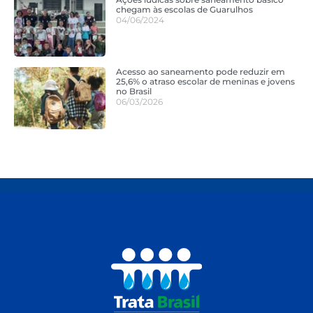
chegam às escolas de Guarulhos
04/06/2024
Acesso ao saneamento pode reduzir em
25,6% o atraso escolar de meninas e jovens
no Brasil
06/03/2026