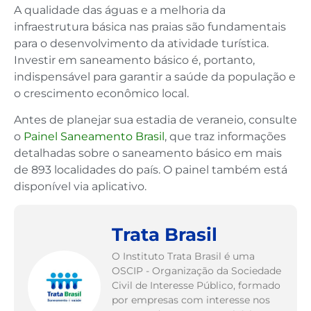
A qualidade das águas e a melhoria da
infraestrutura básica nas praias são fundamentais
para o desenvolvimento da atividade turística.
Investir em saneamento básico é, portanto,
indispensável para garantir a saúde da população e
o crescimento econômico local.
Antes de planejar sua estadia de veraneio, consulte
o
Painel Saneamento Brasil
, que traz informações
detalhadas sobre o saneamento básico em mais
de 893 localidades do país. O painel também está
disponível via aplicativo.
Trata Brasil
O Instituto Trata Brasil é uma
OSCIP - Organização da Sociedade
Civil de Interesse Público, formado
por empresas com interesse nos