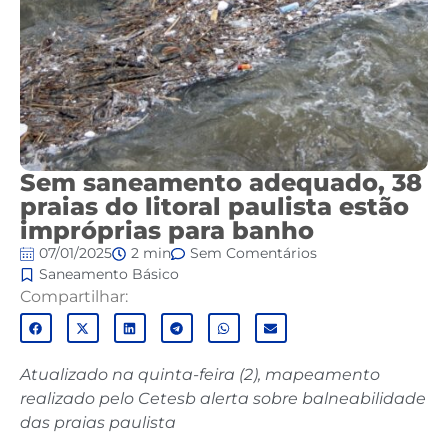
Sem saneamento adequado, 38
praias do litoral paulista estão
impróprias para banho
07/01/2025
2 min
Sem Comentários
Saneamento Básico
Compartilhar:
Atualizado na quinta-feira (2), mapeamento
realizado pelo Cetesb alerta sobre balneabilidade
das praias paulista