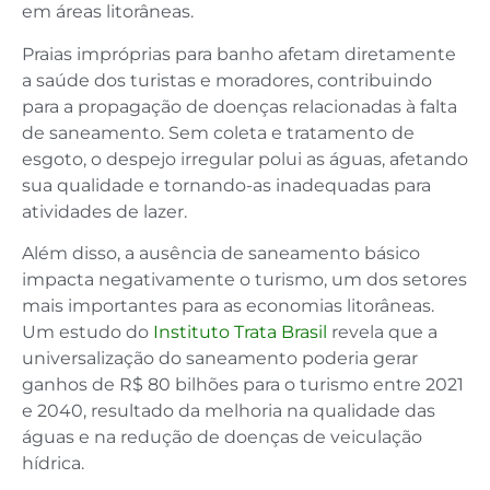
em áreas litorâneas.
Praias impróprias para banho afetam diretamente
a saúde dos turistas e moradores, contribuindo
para a propagação de doenças relacionadas à falta
de saneamento. Sem coleta e tratamento de
esgoto, o despejo irregular polui as águas, afetando
sua qualidade e tornando-as inadequadas para
atividades de lazer.
Além disso, a ausência de saneamento básico
impacta negativamente o turismo, um dos setores
mais importantes para as economias litorâneas.
Um estudo do
Instituto Trata Brasil
revela que a
universalização do saneamento poderia gerar
ganhos de R$ 80 bilhões para o turismo entre 2021
e 2040, resultado da melhoria na qualidade das
águas e na redução de doenças de veiculação
hídrica.