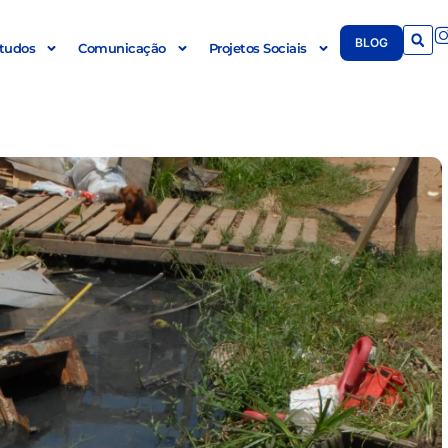
BLOG
tudos
Comunicação
Projetos Sociais