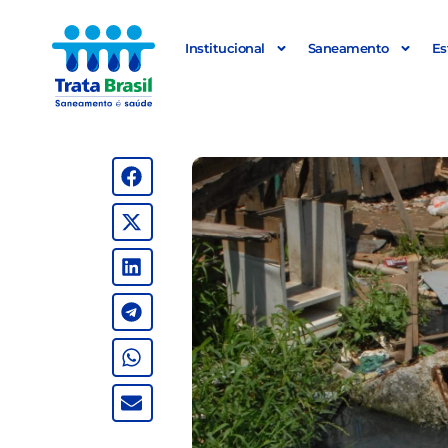
Institucional
Saneamento
Es