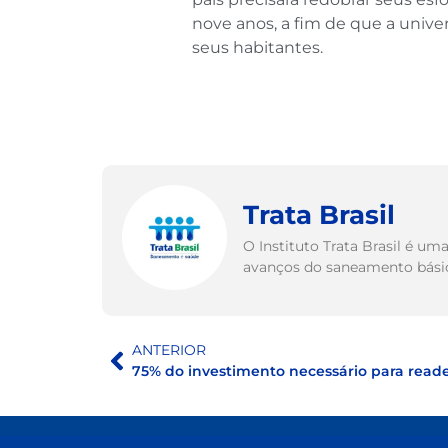
nove anos, a fim de que a univ
seus habitantes.
Trata Brasil
O Instituto Trata Brasil é u
avanços do saneamento básico
ANTERIOR