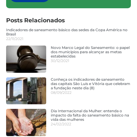
Posts Relacionados
Indicadores de saneamento básico das sedes da Copa América no
Brasil
22/11/2021
Novo Marco Legal do Saneamento: o papel
dos municípios para alcançar as metas
estabelecidas
30/12/2021
Conheça os indicadores de saneamento
das capitais São Luís e Vitória que celebram
a fundação neste dia (8)
08/09/2022
Dia Internacional da Mulher: entenda o
impacto da falta do saneamento básico na
vida das mulheres
24/02/2022