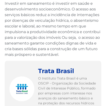
Investir em saneamento é investir em saúde e
desenvolvimento socioeconômico. O acesso aos
serviços básicos reduz a incidência de internações
por doenças de veiculação hídrica, o absenteísmo
escolar e laboral, ao mesmo tempo em que
impulsiona a produtividade econômica e contribui
para a valorização dos imóveis Ou seja, o acesso ao
saneamento garante condições dignas de vida e
cria bases sólidas para a construção de um futuro
mais próspero e sustentável.
Trata Brasil
O Instituto Trata Brasil é uma
OSCIP - Organização da Sociedade
Civil de Interesse Público, formado
por empresas com interesse nos
avanços do saneamento básico e
na proteção dos recursos hídricos