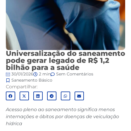
Universalização do saneamento
pode gerar legado de R$ 1,2
bilhão para a saúde
30/01/2026
2 min
Sem Comentários
Saneamento Básico
Compartilhar:
Acesso pleno ao saneamento significa menos
internações e óbitos por doenças de veiculação
hídrica