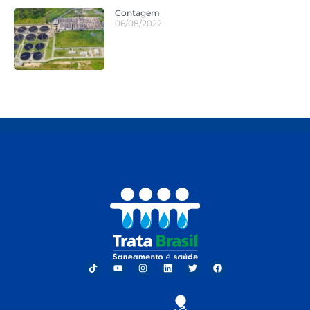
Contagem
06/08/2022