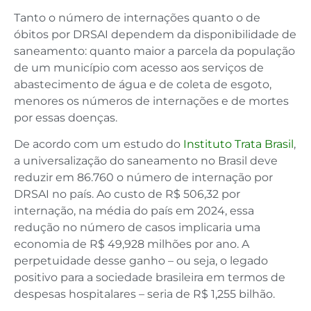
Tanto o número de internações quanto o de
óbitos por DRSAI dependem da disponibilidade de
saneamento: quanto maior a parcela da população
de um município com acesso aos serviços de
abastecimento de água e de coleta de esgoto,
menores os números de internações e de mortes
por essas doenças.
De acordo com um estudo do
Instituto Trata Brasil
,
a universalização do saneamento no Brasil deve
reduzir em 86.760 o número de internação por
DRSAI no país. Ao custo de R$ 506,32 por
internação, na média do país em 2024, essa
redução no número de casos implicaria uma
economia de R$ 49,928 milhões por ano. A
perpetuidade desse ganho – ou seja, o legado
positivo para a sociedade brasileira em termos de
despesas hospitalares – seria de R$ 1,255 bilhão.