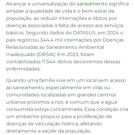
Alcançar a universalização do
saneamento
significa
ampliar a qualidade de vida e o bem-estar da
população, ao reduzir internações e óbitos por
doenças associadas à falta de acesso aos serviços
básicos. Segundo dados do DATASUS, em 2024 o
país registrou 344,4 mil internações por Doenças
Relacionadas ao Saneamento Ambiental
Inadequado (DRSAI). Em 2023, foram
contabilizados 11.544 óbitos decorrentes dessas
enfermidades.
Quando uma família vive em um local sem acesso
ao saneamento, especialmente em vilas ou
comunidades localizadas em grandes centros
urbanos próximos a rios, é comum que a água
consumida esteja contaminada. Essa condição cria
um ambiente propício para a proliferação de
doenças de veiculação hídrica, afetando
diretamente a saúde da população.