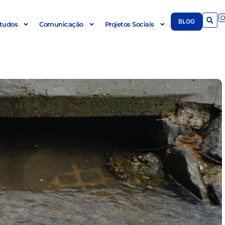
BLOG
tudos
Comunicação
Projetos Sociais