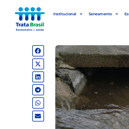
Institucional
Saneamento
Es