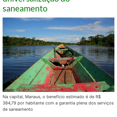
saneamento
Na capital, Manaus, o benefício estimado é de R$
384,79 por habitante com a garantia plena dos serviços
de saneamento