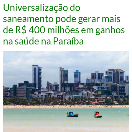
Universalização do
saneamento pode gerar mais
de R$ 400 milhões em ganhos
na saúde na Paraíba