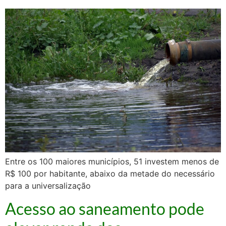
Entre os 100 maiores municípios, 51 investem menos de
R$ 100 por habitante, abaixo da metade do necessário
para a universalização
Acesso ao saneamento pode