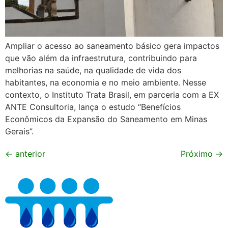
Ampliar o acesso ao saneamento básico gera impactos
que vão além da infraestrutura, contribuindo para
melhorias na saúde, na qualidade de vida dos
habitantes, na economia e no meio ambiente. Nesse
contexto, o Instituto Trata Brasil, em parceria com a EX
ANTE Consultoria, lança o estudo “Benefícios
Econômicos da Expansão do Saneamento em Minas
Gerais”.
←
anterior
Próximo
→