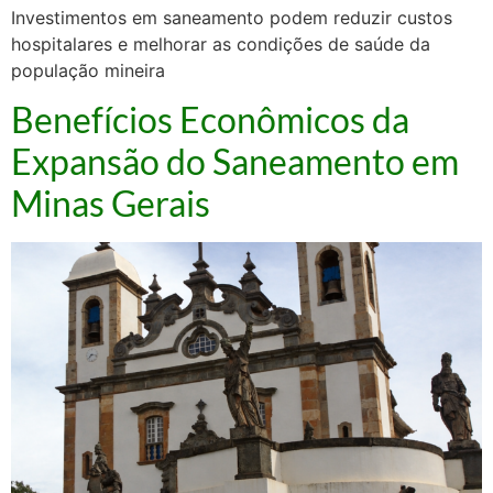
Investimentos em saneamento podem reduzir custos
hospitalares e melhorar as condições de saúde da
população mineira
Benefícios Econômicos da
Expansão do Saneamento em
Minas Gerais