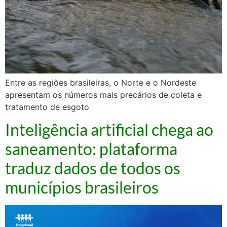
Entre as regiões brasileiras, o Norte e o Nordeste
apresentam os números mais precários de coleta e
tratamento de esgoto
Inteligência artificial chega ao
saneamento: plataforma
traduz dados de todos os
municípios brasileiros