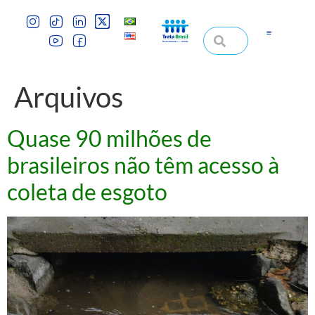
Arquivos
Quase 90 milhões de
brasileiros não têm acesso à
coleta de esgoto