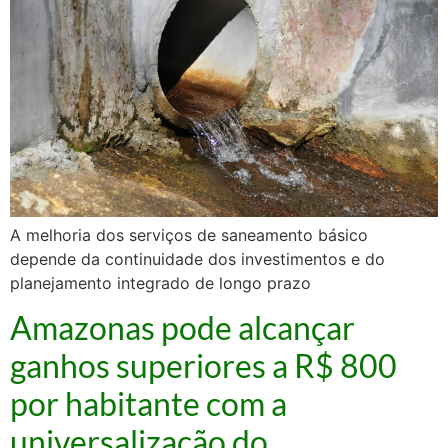
A melhoria dos serviços de saneamento básico
depende da continuidade dos investimentos e do
planejamento integrado de longo prazo
Amazonas pode alcançar
ganhos superiores a R$ 800
por habitante com a
universalização do