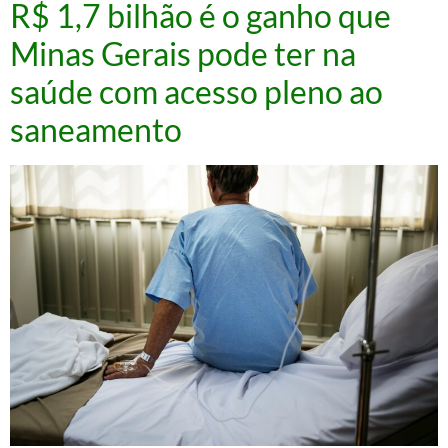
R$ 1,7 bilhão é o ganho que
Minas Gerais pode ter na
saúde com acesso pleno ao
saneamento