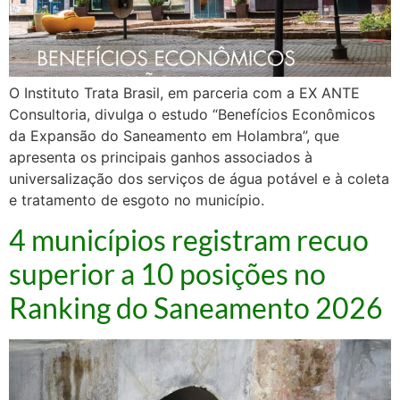
O Instituto Trata Brasil, em parceria com a EX ANTE
Consultoria, divulga o estudo “Benefícios Econômicos
da Expansão do Saneamento em Holambra”, que
apresenta os principais ganhos associados à
universalização dos serviços de água potável e à coleta
e tratamento de esgoto no município.
4 municípios registram recuo
superior a 10 posições no
Ranking do Saneamento 2026