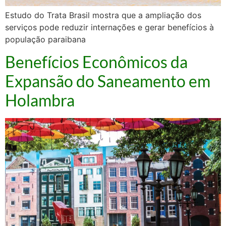
Estudo do Trata Brasil mostra que a ampliação dos
serviços pode reduzir internações e gerar benefícios à
população paraibana
Benefícios Econômicos da
Expansão do Saneamento em
Holambra