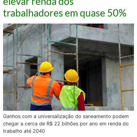
elevar renda dos
trabalhadores em quase 50%
Ganhos com a universalização do saneamento podem
chegar a cerca de R$ 22 bilhões por ano em renda do
trabalho até 2040