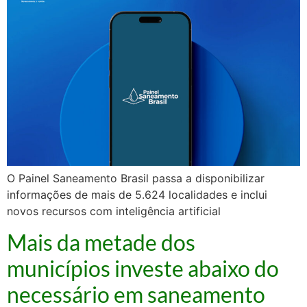
O Painel Saneamento Brasil passa a disponibilizar
informações de mais de 5.624 localidades e inclui
novos recursos com inteligência artificial
Mais da metade dos
municípios investe abaixo do
necessário em saneamento