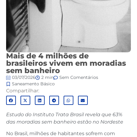
Mais de 4 milhões de
brasileiros vivem em moradias
sem banheiro
03/07/2026
2 min
Sem Comentários
Saneamento Básico
Compartilhar:
Estudo do Instituto Trata Brasil revela que 63%
das moradias sem banheiro estão no Nordeste
No Brasil, milhões de habitantes sofrem com