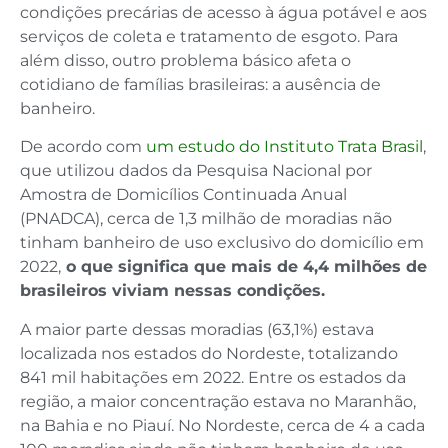
condições precárias de acesso à água potável e aos
serviços de coleta e tratamento de esgoto. Para
além disso, outro problema básico afeta o
cotidiano de famílias brasileiras: a ausência de
banheiro.
De acordo com
um estudo do Instituto Trata Brasil
,
que utilizou dados da Pesquisa Nacional por
Amostra de Domicílios Continuada Anual
(PNADCA), cerca de 1,3 milhão de moradias não
tinham banheiro de uso exclusivo do domicílio em
2022,
o que significa que mais de 4,4 milhões de
brasileiros viviam nessas condições.
A maior parte dessas moradias (63,1%) estava
localizada nos estados do Nordeste, totalizando
841 mil habitações em 2022. Entre os estados da
região, a maior concentração estava no Maranhão,
na Bahia e no Piauí. No Nordeste, cerca de 4 a cada