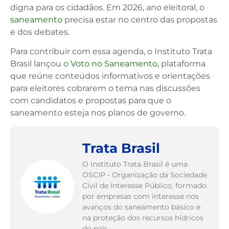
digna para os cidadãos. Em 2026, ano eleitoral, o
saneamento
precisa estar no centro das propostas
e dos debates.
Para contribuir com essa agenda, o Instituto Trata
Brasil lançou o
Voto no Saneamento
, plataforma
que reúne conteúdos informativos e orientações
para eleitores cobrarem o tema nas discussões
com candidatos e propostas para que o
saneamento esteja nos planos de governo.
Trata Brasil
O Instituto Trata Brasil é uma
OSCIP - Organização da Sociedade
Civil de Interesse Público, formado
por empresas com interesse nos
avanços do saneamento básico e
na proteção dos recursos hídricos
do país.