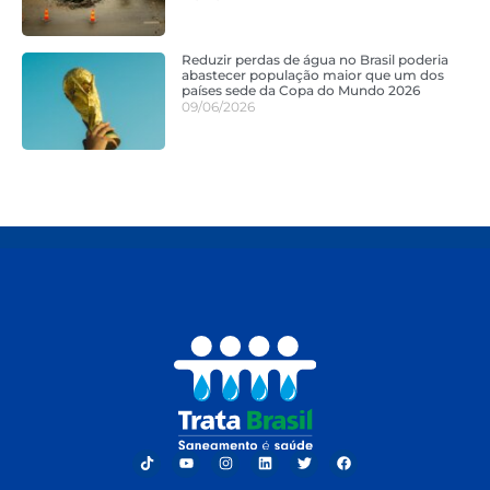
Reduzir perdas de água no Brasil poderia
abastecer população maior que um dos
países sede da Copa do Mundo 2026
09/06/2026