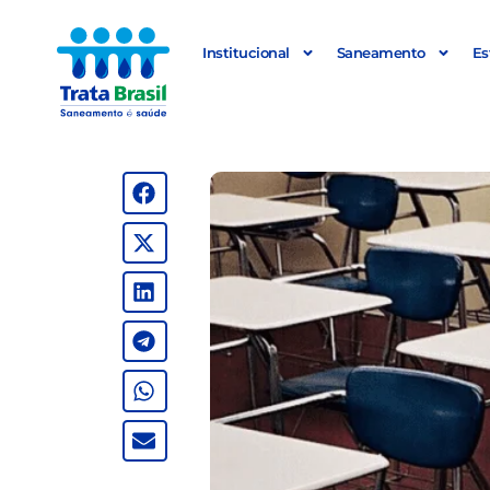
Institucional
Saneamento
Es