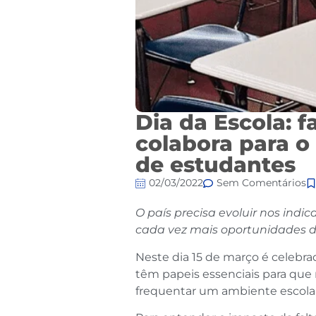
Dia da Escola: 
colabora para o
de estudantes
02/03/2022
Sem Comentários
O país precisa evoluir nos ind
cada vez mais oportunidades 
Neste dia 15 de março é celebra
têm papeis essenciais para que
frequentar um ambiente escola