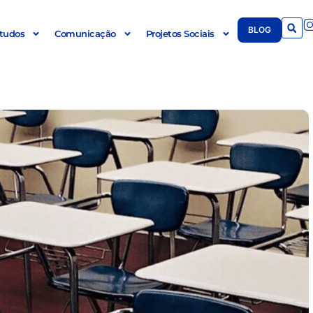
BLOG
tudos
Comunicação
Projetos Sociais