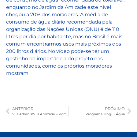
enquanto no Jardim da Amizade este nível
chegou a 70% dos moradores. A média de
consumo de água diário recomendada pela
organização das Nações Unidas (ONU) é de 110
litros por dia por habitante, mas no Brasil é mais
comum encontrarmos usos mais próximos dos
200 litros diários. No vídeo pode-se ter um
gostinho da importância do projeto nas
comunidades, como os próprios moradores
mostram.
ANTERIOR
PRÓXIMO
Vila Athenis/Vila Amizade – Porto Alegre (RS)
Programa Mogi + Água