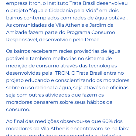
empresa Itron, o Instituto Trata Brasil desenvolveu
o projeto “Água e Cidadania pela Vida” em dois
bairros contemplados com redes de água potável.
As comunidades de Vila Athenis e Jardim da
Amizade fazem parte do Programa Consumo
Responsável, desenvolvido pelo Dmae.
Os bairros receberam redes provisórias de água
potável e também melhorias no sistema de
medição de consumo através das tecnologias
desenvolvidas pela ITRON. O Trata Brasil entra no
projeto educando e conscientizando os moradores
sobre o uso racional a água, seja através de oficinas,
seja com outras atividades que fazem os
moradores pensarem sobre seus hábitos de
consumo.
Ao final das medições observou-se que 60% dos
moradores da Vila Athenis encontravam-se na faixa
de consumo de água recomendada ou tolerável,