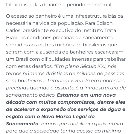
faltar nas aulas durante o período menstrual.
O acesso ao banheiro é uma infraestrutura básica
necessária na vida da população. Para Édison
Carlos, presidente executivo do Instituto Trata
Brasil, as condições precárias de saneamento
somados aos outros milhões de brasileiros que
sofrem com a ausência de banheiros escancaram
um Brasil com dificuldades imensas para trabalhar
com estes desafios.
“Em pleno Século XXI, nós
temos números drásticos de milhões de pessoas
sem banheiros e também vivendo em condições
precárias quando o assunto é a infraestrutura de
saneamento básico.
Estamos em uma nova
década com muitos compromissos, dentre eles
de acelerar a expansão dos serviços de água e
esgoto com o Novo Marco Legal do
Saneamento
. Temos que mobilizar o país inteiro
para que a sociedade tenha acesso ao mínimo