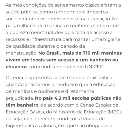
As más condições de saneamento básico afetam a
saúde pública, como também gera impactos
socioeconômicos, profissionais e na educação. No
país, milhares de meninas e mulheres sofrem com
a pobreza menstrual, devido à falta de acesso a
recursos e infraestrutura para manter uma higiene
de qualidade durante o período da
menstruação.
No Brasil, mais de 710 mil meninas
vivem em locais sem acesso a um banheiro ou
chuveiro
, como indicam dados do UNICEF.
O cenário apresenta-se de maneira mais crítica
quando analisamos o modo em que a educação
de meninas e mulheres é diretamente
prejudicada.
No país 4,3 mil escolas públicas não
têm banheiro
, de acordo com o Censo Escolar da
Educação Básica, do Ministério da Educação (MEC),
ou seja, não oferecem condições básicas de
higiene para as alunas, em que são obrigadas a