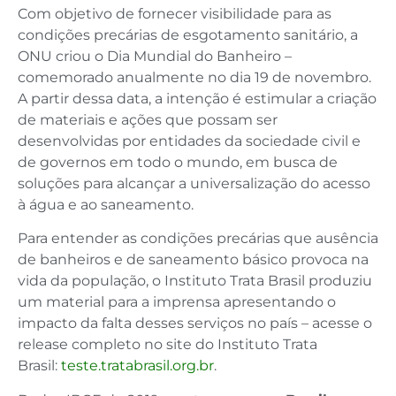
Com objetivo de fornecer visibilidade para as
condições precárias de esgotamento sanitário, a
ONU criou o Dia Mundial do Banheiro –
comemorado anualmente no dia 19 de novembro.
A partir dessa data, a intenção é estimular a criação
de materiais e ações que possam ser
desenvolvidas por entidades da sociedade civil e
de governos em todo o mundo, em busca de
soluções para alcançar a universalização do acesso
à água e ao saneamento.
Para entender as condições precárias que ausência
de banheiros e de saneamento básico provoca na
vida da população, o Instituto Trata Brasil produziu
um material para a imprensa apresentando o
impacto da falta desses serviços no país – acesse o
release completo no site do Instituto Trata
Brasil:
teste.tratabrasil.org.br
.