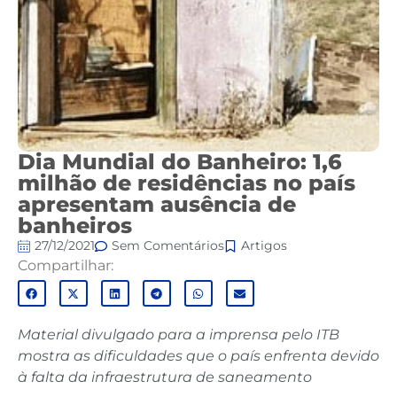
Dia Mundial do Banheiro: 1,6
milhão de residências no país
apresentam ausência de
banheiros
27/12/2021
Sem Comentários
Artigos
Compartilhar:
Material divulgado para a imprensa pelo ITB
mostra as dificuldades que o país enfrenta devido
à falta da infraestrutura de saneamento