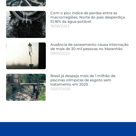
Com o pior índice de perdas entre as
macrorregiões, Norte do país desperdiça
51,16% da água potável
19/06/2023
Ausência de saneamento causa internação
de mais de 30 mil pessoas no Maranhão
09/10/2024
Brasil já despeja mais de 1 milhão de
piscinas olímpicas de esgoto sem
tratamento em 2025
03/07/2025