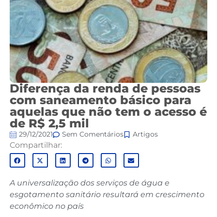
Diferença da renda de pessoas
com saneamento básico para
aquelas que não tem o acesso é
de R$ 2,5 mil
29/12/2021
Sem Comentários
Artigos
Compartilhar:
A universalização dos serviços de água e
esgotamento sanitário resultará em crescimento
econômico no país