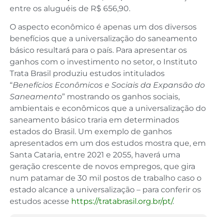
entre os aluguéis de R$ 656,90.
O aspecto econômico é apenas um dos diversos
benefícios que a universalização do saneamento
básico resultará para o país. Para apresentar os
ganhos com o investimento no setor, o Instituto
Trata Brasil produziu estudos intitulados
“
Benefícios Econômicos e Sociais da Expansão do
Saneamento
” mostrando os ganhos sociais,
ambientais e econômicos que a universalização do
saneamento básico traria em determinados
estados do Brasil. Um exemplo de ganhos
apresentados em um dos estudos mostra que, em
Santa Cataria, entre 2021 e 2055, haverá uma
geração crescente de novos empregos, que gira
num patamar de 30 mil postos de trabalho caso o
estado alcance a universalização – para conferir os
estudos acesse
https://tratabrasil.org.br/pt/
.