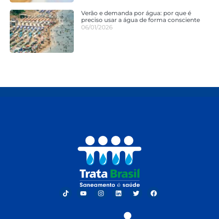
Verão e demanda por água: por que é
preciso usar a água de forma consciente
06/01/2026