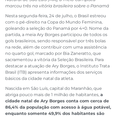
marcou três na vitória brasileira sobre o Panamá
Nesta segunda-feira, 24 de julho, o Brasil estreou
com o pé-direito na Copa do Mundo Feminina,
goleando a seleção do Panamá por 4×0. Nome da
partida, a meia Ary Borges participou de todos os
gols brasileiros, sendo responsável por três bolas
na rede, além de contribuir com uma assistência
no quarto gol, marcado por Bia Zaneratto, que
sacramentou a vitória da Seleção Brasileira. Para
destacar a atuação de Ary Borges, o Instituto Trata
Brasil (ITB) apresenta informações dos serviços
básicos da cidade natal da atleta.
Nascida em São Luís, capital do Maranhão, que
abriga pouco mais de 1 milhão de habitantes,
a
cidade natal de Ary Borges conta com cerca de
86,4% da população com acesso à água potável,
enquanto somente 49,9% dos habitantes são