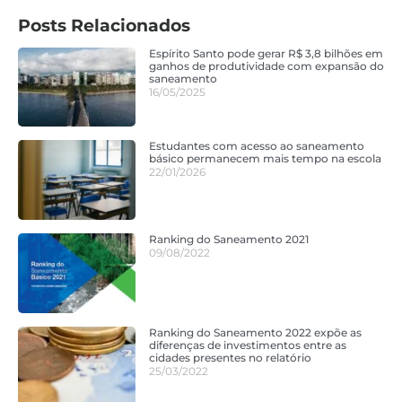
Posts Relacionados
Espírito Santo pode gerar R$ 3,8 bilhões em
ganhos de produtividade com expansão do
saneamento
16/05/2025
Estudantes com acesso ao saneamento
básico permanecem mais tempo na escola
22/01/2026
Ranking do Saneamento 2021
09/08/2022
Ranking do Saneamento 2022 expõe as
diferenças de investimentos entre as
cidades presentes no relatório
25/03/2022