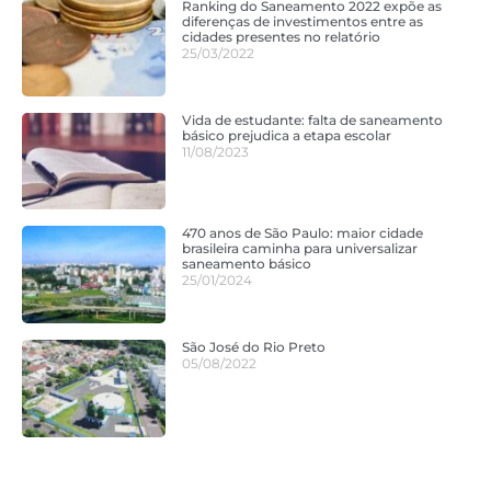
Ranking do Saneamento 2022 expõe as
diferenças de investimentos entre as
cidades presentes no relatório
25/03/2022
Vida de estudante: falta de saneamento
básico prejudica a etapa escolar
11/08/2023
470 anos de São Paulo: maior cidade
brasileira caminha para universalizar
saneamento básico
25/01/2024
São José do Rio Preto
05/08/2022