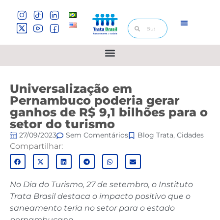
Universalização em
Pernambuco poderia gerar
ganhos de R$ 9,1 bilhões para o
setor do turismo
27/09/2023
Sem Comentários
Blog Trata
,
Cidades
Compartilhar:
No Dia do Turismo, 27 de setembro, o Instituto
Trata Brasil destaca o impacto positivo que o
saneamento teria no setor para o estado
pernambucano