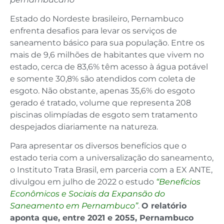
Estado do Nordeste brasileiro, Pernambuco
enfrenta desafios para levar os serviços de
saneamento básico para sua população. Entre os
mais de 9,6 milhões de habitantes que vivem no
estado, cerca de 83,6% têm acesso à água potável
e somente 30,8% são atendidos com coleta de
esgoto. Não obstante, apenas 35,6% do esgoto
gerado é tratado, volume que representa 208
piscinas olimpíadas de esgoto sem tratamento
despejados diariamente na natureza.
Para apresentar os diversos benefícios que o
estado teria com a universalização do saneamento,
o Instituto Trata Brasil, em parceria com a EX ANTE,
divulgou em julho de 2022 o estudo
“Benefícios
Econômicos e Sociais da Expansão do
Saneamento em Pernambuco”
.
O relatório
aponta que, entre 2021 e 2055, Pernambuco