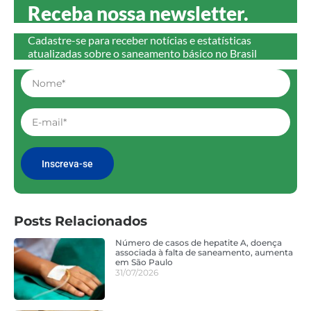
Receba nossa newsletter.
Cadastre-se para receber notícias e estatísticas
atualizadas sobre o saneamento básico no Brasil
Inscreva-se
Posts Relacionados
Número de casos de hepatite A, doença
associada à falta de saneamento, aumenta
em São Paulo
31/07/2026