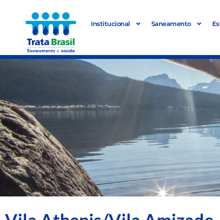
Institucional
Saneamento
Es