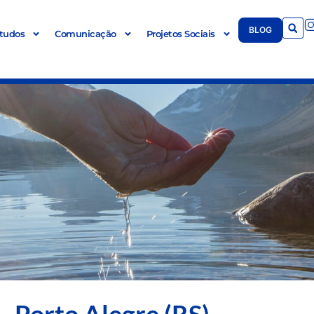
BLOG
tudos
Comunicação
Projetos Sociais