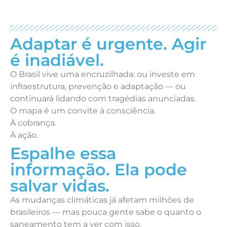
Adaptar é urgente. Agir
é inadiável.
O Brasil vive uma encruzilhada: ou investe em
infraestrutura, prevenção e adaptação — ou
continuará lidando com tragédias anunciadas.
O mapa é um convite à consciência.
À cobrança.
À ação.
Espalhe essa
informação. Ela pode
salvar vidas.
As mudanças climáticas já afetam milhões de
brasileiros — mas pouca gente sabe o quanto o
saneamento tem a ver com isso.