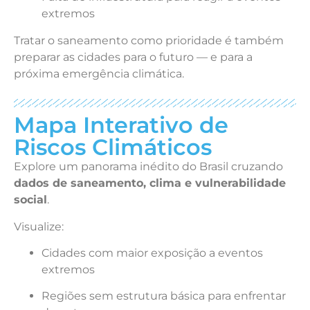
extremos
Tratar o saneamento como prioridade é também
preparar as cidades para o futuro — e para a
próxima emergência climática.
Mapa Interativo de
Riscos Climáticos
Explore um panorama inédito do Brasil cruzando
dados de saneamento, clima e vulnerabilidade
social
.
Visualize:
Cidades com maior exposição a eventos
extremos
Regiões sem estrutura básica para enfrentar