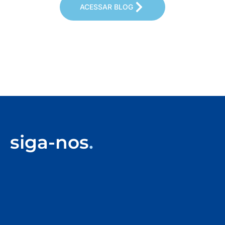
ACESSAR BLOG
siga-nos
.