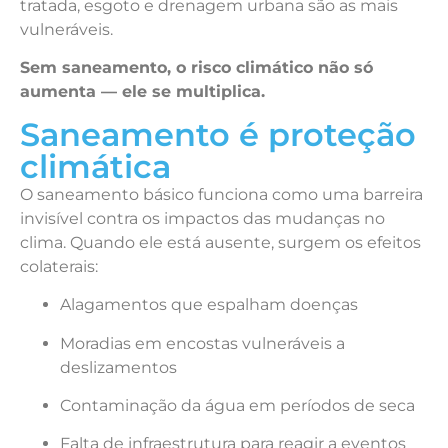
tratada, esgoto e drenagem urbana são as mais
vulneráveis.
Sem saneamento, o risco climático não só
aumenta — ele se multiplica.
Saneamento é proteção
climática
O saneamento básico funciona como uma barreira
invisível contra os impactos das mudanças no
clima. Quando ele está ausente, surgem os efeitos
colaterais:
Alagamentos que espalham doenças
Moradias em encostas vulneráveis a
deslizamentos
Contaminação da água em períodos de seca
Falta de infraestrutura para reagir a eventos