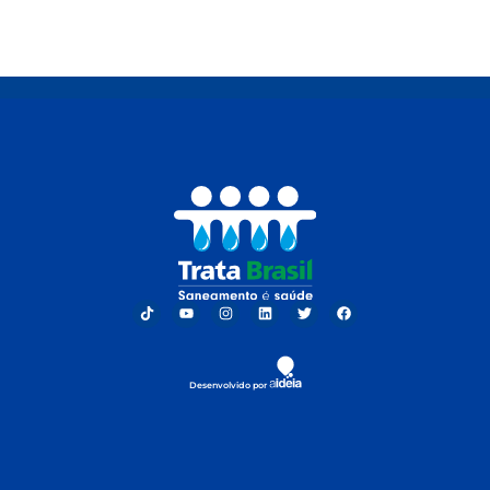
Desenvolvido por