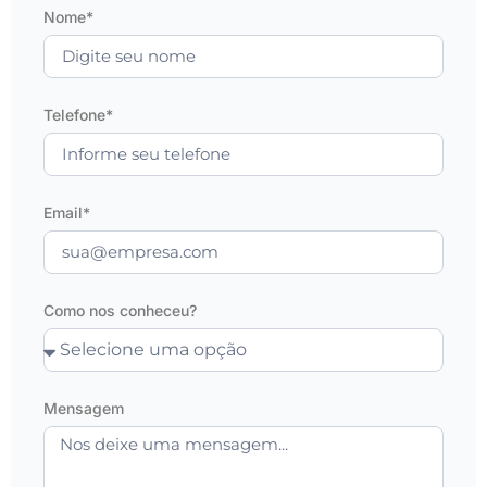
Nome*
Telefone*
Email*
Como nos conheceu?
Mensagem