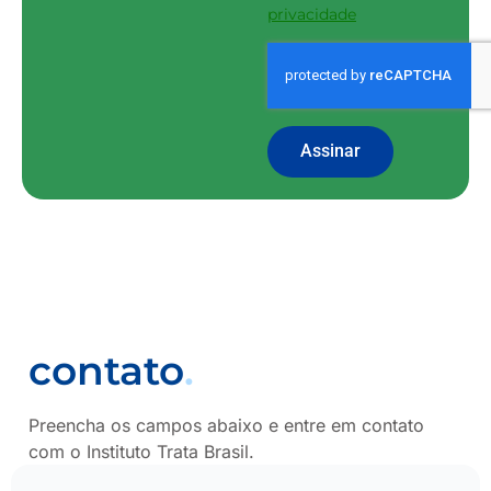
privacidade
Assinar
contato
.
Preencha os campos abaixo e entre em contato
com o Instituto Trata Brasil.