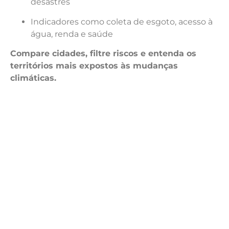
desastres
Indicadores como coleta de esgoto, acesso à
água, renda e saúde
Compare cidades, filtre riscos e entenda os
territórios mais expostos às mudanças
climáticas.