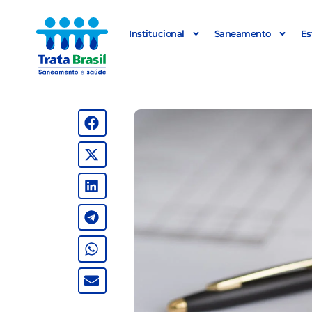
Institucional
Saneamento
Es