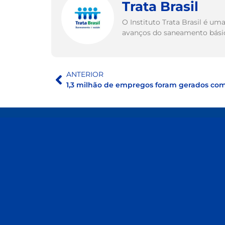
Trata Brasil
O Instituto Trata Brasil é u
avanços do saneamento básico
ANTERIOR