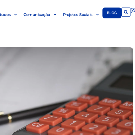
BLOG
tudos
Comunicação
Projetos Sociais