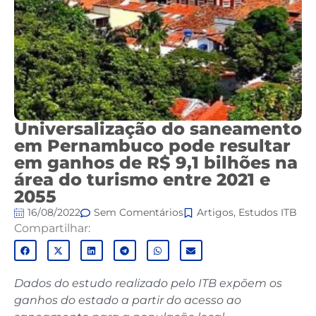
Universalização do saneamento
em Pernambuco pode resultar
em ganhos de R$ 9,1 bilhões na
área do turismo entre 2021 e
2055
16/08/2022
Sem Comentários
Artigos
,
Estudos ITB
Compartilhar:
Dados do estudo realizado pelo ITB expõem os
ganhos do estado a partir do acesso ao