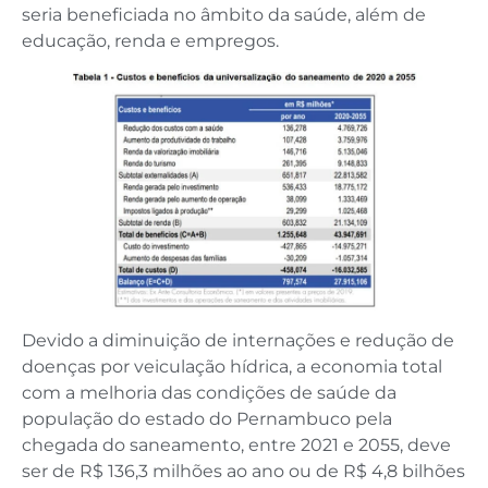
seria beneficiada no âmbito da saúde, além de
educação, renda e empregos.
Devido a diminuição de internações e redução de
doenças por veiculação hídrica, a economia total
com a melhoria das condições de saúde da
população do estado do Pernambuco pela
chegada do saneamento, entre 2021 e 2055, deve
ser de R$ 136,3 milhões ao ano ou de R$ 4,8 bilhões