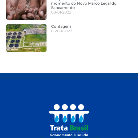
momento do Novo Marco Legal do
Saneamento
08/01/2022
Contagem
06/08/2022