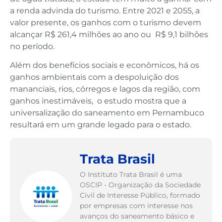
a renda advinda do turismo. Entre 2021 e 2055, a
valor presente, os ganhos com o turismo devem
alcançar R$ 261,4 milhões ao ano ou R$ 9,1 bilhões
no período.
Além dos benefícios sociais e econômicos, há os
ganhos ambientais com a despoluição dos
mananciais, rios, córregos e lagos da região, com
ganhos inestimáveis, o estudo mostra que a
universalização do saneamento em Pernambuco
resultará em um grande legado para o estado.
Trata Brasil
O Instituto Trata Brasil é uma
OSCIP - Organização da Sociedade
Civil de Interesse Público, formado
por empresas com interesse nos
avanços do saneamento básico e