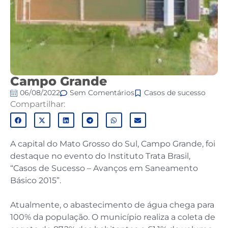
Campo Grande
06/08/2022
Sem Comentários
Casos de sucesso
Compartilhar:
A capital do Mato Grosso do Sul, Campo Grande, foi
destaque no evento do Instituto Trata Brasil,
“Casos de Sucesso – Avanços em Saneamento
Básico 2015”.
Atualmente, o abastecimento de água chega para
100% da população. O município realiza a coleta de