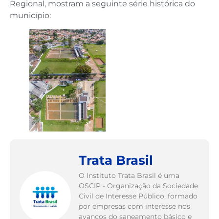
Regional, mostram a seguinte série histórica do
município:
Trata Brasil
O Instituto Trata Brasil é uma
OSCIP - Organização da Sociedade
Civil de Interesse Público, formado
por empresas com interesse nos
avanços do saneamento básico e