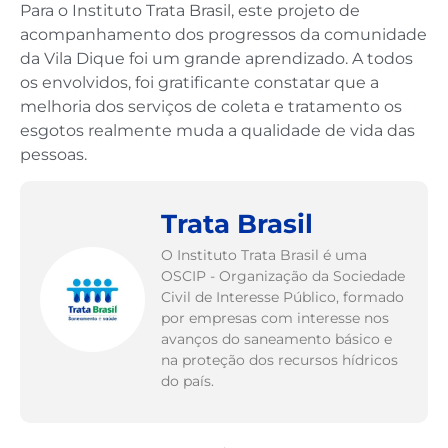
Para o Instituto Trata Brasil, este projeto de
acompanhamento dos progressos da comunidade
da Vila Dique foi um grande aprendizado. A todos
os envolvidos, foi gratificante constatar que a
melhoria dos serviços de coleta e tratamento os
esgotos realmente muda a qualidade de vida das
pessoas.
Trata Brasil
O Instituto Trata Brasil é uma
OSCIP - Organização da Sociedade
Civil de Interesse Público, formado
por empresas com interesse nos
avanços do saneamento básico e
na proteção dos recursos hídricos
do país.