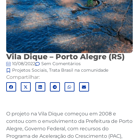
Vila Dique – Porto Alegre (RS)
10/08/2022
Sem Comentários
Projetos Sociais
,
Trata Brasil na comunidade
Compartilhar:
O projeto na Vila Dique começou em 2008 e
contou com o envolvimento da Prefeitura de Porto
Alegre, Governo Federal, com recursos do
Programa de Aceleração do Crescimento (PAC),