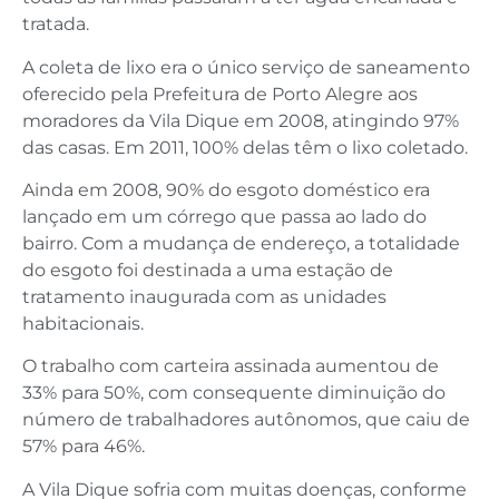
tratada.
A coleta de lixo era o único serviço de saneamento
oferecido pela Prefeitura de Porto Alegre aos
moradores da Vila Dique em 2008, atingindo 97%
das casas. Em 2011, 100% delas têm o lixo coletado.
Ainda em 2008, 90% do esgoto doméstico era
lançado em um córrego que passa ao lado do
bairro. Com a mudança de endereço, a totalidade
do esgoto foi destinada a uma estação de
tratamento inaugurada com as unidades
habitacionais.
O trabalho com carteira assinada aumentou de
33% para 50%, com consequente diminuição do
número de trabalhadores autônomos, que caiu de
57% para 46%.
A Vila Dique sofria com muitas doenças, conforme