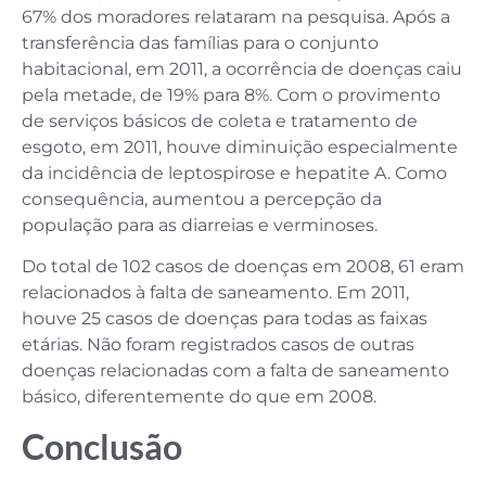
67% dos moradores relataram na pesquisa. Após a
transferência das famílias para o conjunto
habitacional, em 2011, a ocorrência de doenças caiu
pela metade, de 19% para 8%. Com o provimento
de serviços básicos de coleta e tratamento de
esgoto, em 2011, houve diminuição especialmente
da incidência de leptospirose e hepatite A. Como
consequência, aumentou a percepção da
população para as diarreias e verminoses.
Do total de 102 casos de doenças em 2008, 61 eram
relacionados à falta de saneamento. Em 2011,
houve 25 casos de doenças para todas as faixas
etárias. Não foram registrados casos de outras
doenças relacionadas com a falta de saneamento
básico, diferentemente do que em 2008.
Conclusão