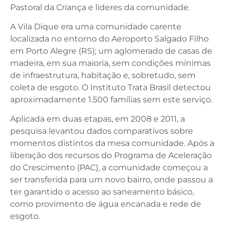
Pastoral da Criança e líderes da comunidade.
A Vila Dique era uma comunidade carente
localizada no entorno do Aeroporto Salgado Filho
em Porto Alegre (RS); um aglomerado de casas de
madeira, em sua maioria, sem condições mínimas
de infraestrutura, habitação e, sobretudo, sem
coleta de esgoto. O Instituto Trata Brasil detectou
aproximadamente 1.500 famílias sem este serviço.
Aplicada em duas etapas, em 2008 e 2011, a
pesquisa levantou dados comparativos sobre
momentos distintos da mesa comunidade. Após a
liberação dos recursos do Programa de Aceleração
do Crescimento (PAC), a comunidade começou a
ser transferida para um novo bairro, onde passou a
ter garantido o acesso ao saneamento básico,
como provimento de água encanada e rede de
esgoto.