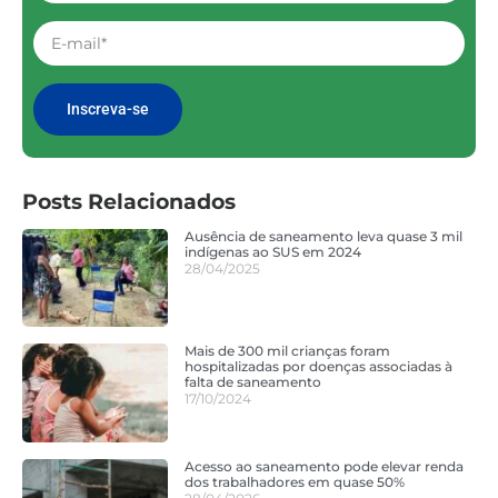
Inscreva-se
Posts Relacionados
Ausência de saneamento leva quase 3 mil
indígenas ao SUS em 2024
28/04/2025
Mais de 300 mil crianças foram
hospitalizadas por doenças associadas à
falta de saneamento
17/10/2024
Acesso ao saneamento pode elevar renda
dos trabalhadores em quase 50%