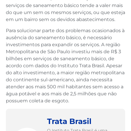
serviços de saneamento básico tende a valer mais
do que um sem os mesmos serviços, ou que esteja
em um bairro sem os devidos abastecimentos.
Para solucionar parte dos problemas ocasionados à
ausência do saneamento básico, é necessário
investimentos para expandir os serviços. A região
Metropolitana de São Paulo investiu mais de R$ 3
bilhões em serviços de saneamento básico, de
acordo com dados do Instituto Trata Brasil. Apesar
do alto investimento, a maior região metropolitana
do continente sul-americano, ainda necessita
atender aos mais 500 mil habitantes sem acesso a
água potável e aos mais de 2,5 milhões que não
possuem coleta de esgoto.
Trata Brasil
O Instituto Trata Brasil é uma