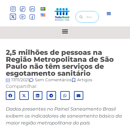
2,5 milhões de pessoas na
Região Metropolitana de São
Paulo não têm serviços de
esgotamento sanitário
17/11/2021
Sem Comentários
Artigos
Compartilhar:
Dados presentes no Painel Saneamento Brasil
exibem os indicadores de saneamento básico da
maior região metropolitana do país