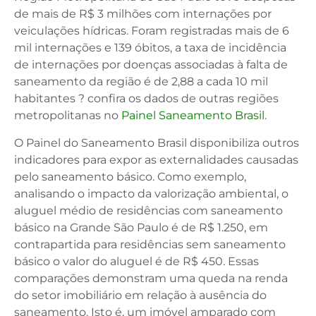
de mais de R$ 3 milhões com internações por
veiculações hídricas. Foram registradas mais de 6
mil internações e 139 óbitos, a taxa de incidência
de internações por doenças associadas à falta de
saneamento da região é de 2,88 a cada 10 mil
habitantes ? confira os dados de outras regiões
metropolitanas no
Painel Saneamento Brasil
.
O Painel do Saneamento Brasil disponibiliza outros
indicadores para expor as externalidades causadas
pelo saneamento básico. Como exemplo,
analisando o impacto da valorização ambiental, o
aluguel médio de residências com saneamento
básico na Grande São Paulo é de R$ 1.250, em
contrapartida para residências sem saneamento
básico o valor do aluguel é de R$ 450. Essas
comparações demonstram uma queda na renda
do setor imobiliário em relação à ausência do
saneamento. Isto é, um imóvel amparado com