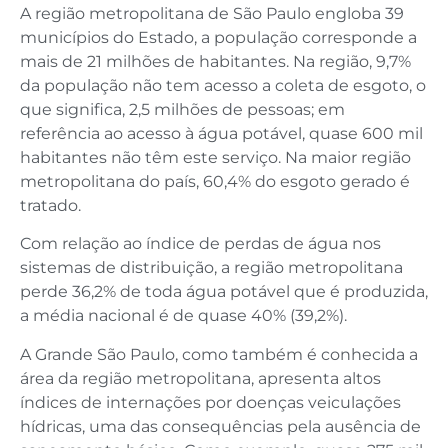
A região metropolitana de São Paulo engloba 39
municípios do Estado, a população corresponde a
mais de 21 milhões de habitantes. Na região, 9,7%
da população não tem acesso a coleta de esgoto, o
que significa, 2,5 milhões de pessoas; em
referência ao acesso à água potável, quase 600 mil
habitantes não têm este serviço. Na maior região
metropolitana do país, 60,4% do esgoto gerado é
tratado.
Com relação ao índice de perdas de água nos
sistemas de distribuição, a região metropolitana
perde 36,2% de toda água potável que é produzida,
a média nacional é de quase 40% (39,2%).
A Grande São Paulo, como também é conhecida a
área da região metropolitana, apresenta altos
índices de internações por doenças veiculações
hídricas, uma das consequências pela ausência de