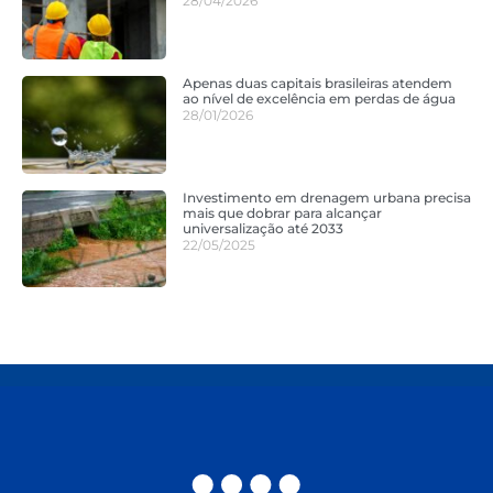
28/04/2026
Apenas duas capitais brasileiras atendem
ao nível de excelência em perdas de água
28/01/2026
Investimento em drenagem urbana precisa
mais que dobrar para alcançar
universalização até 2033
22/05/2025