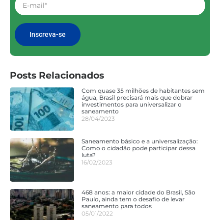
Inscreva-se
Posts Relacionados
Com quase 35 milhões de habitantes sem
água, Brasil precisará mais que dobrar
investimentos para universalizar o
saneamento
28/04/2023
Saneamento básico e a universalização:
Como o cidadão pode participar dessa
luta?
16/02/2023
468 anos: a maior cidade do Brasil, São
Paulo, ainda tem o desafio de levar
saneamento para todos
05/01/2022