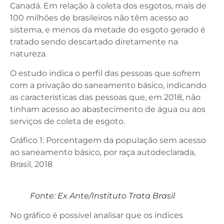
Canadá. Em relação à coleta dos esgotos, mais de
100 milhões de brasileiros não têm acesso ao
sistema, e menos da metade do esgoto gerado é
tratado sendo descartado diretamente na
natureza.
O estudo indica o perfil das pessoas que sofrem
com a privação do saneamento básico, indicando
as características das pessoas que, em 2018, não
tinham acesso ao abastecimento de água ou aos
serviços de coleta de esgoto.
Gráfico 1: Porcentagem da população sem acesso
ao saneamento básico, por raça autodeclarada,
Brasil, 2018
Fonte: Ex Ante/Instituto Trata Brasil
No gráfico é possível analisar que os índices