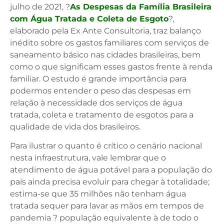
julho de 2021, ?
As Despesas da Família Brasileira
com Água Tratada e Coleta de Esgoto
?,
elaborado pela Ex Ante Consultoria, traz balanço
inédito sobre os gastos familiares com serviços de
saneamento básico nas cidades brasileiras, bem
como o que significam esses gastos frente à renda
familiar. O estudo é grande importância para
podermos entender o peso das despesas em
relação à necessidade dos serviços de água
tratada, coleta e tratamento de esgotos para a
qualidade de vida dos brasileiros.
Para ilustrar o quanto é crítico o cenário nacional
nesta infraestrutura, vale lembrar que o
atendimento de água potável para a população do
país ainda precisa evoluir para chegar à totalidade;
estima-se que 35 milhões não tenham água
tratada sequer para lavar as mãos em tempos de
pandemia ? população equivalente à de todo o