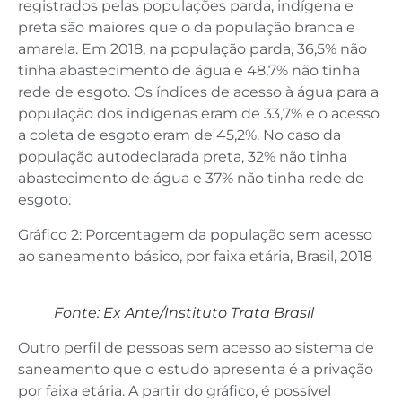
registrados pelas populações parda, indígena e
preta são maiores que o da população branca e
amarela. Em 2018, na população parda, 36,5% não
tinha abastecimento de água e 48,7% não tinha
rede de esgoto. Os índices de acesso à água para a
população dos indígenas eram de 33,7% e o acesso
a coleta de esgoto eram de 45,2%. No caso da
população autodeclarada preta, 32% não tinha
abastecimento de água e 37% não tinha rede de
esgoto.
Gráfico 2: Porcentagem da população sem acesso
ao saneamento básico, por faixa etária, Brasil, 2018
Fonte: Ex Ante/Instituto Trata Brasil
Outro perfil de pessoas sem acesso ao sistema de
saneamento que o estudo apresenta é a privação
por faixa etária. A partir do gráfico, é possível