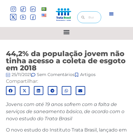
44,2% da população jovem não
tinha acesso a coleta de esgoto
em 2018
25/11/2021
Sem Comentários
Artigos
Compartilhar:
Jovens com até 19 anos sofrem com a falta de
serviços de saneamento básico, de acordo com o
novo estudo do Trata Brasil
O novo estudo do Instituto Trata Brasil, lançado em