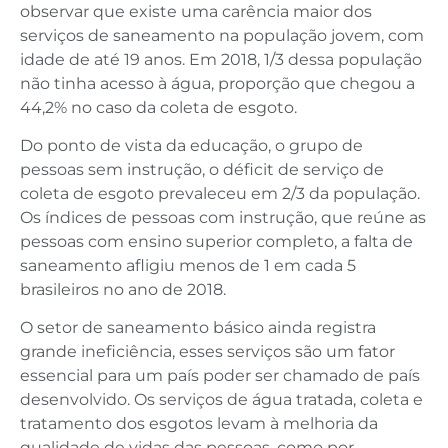
observar que existe uma carência maior dos
serviços de saneamento na população jovem, com
idade de até 19 anos. Em 2018, 1/3 dessa população
não tinha acesso à água, proporção que chegou a
44,2% no caso da coleta de esgoto.
Do ponto de vista da educação, o grupo de
pessoas sem instrução, o déficit de serviço de
coleta de esgoto prevaleceu em 2/3 da população.
Os índices de pessoas com instrução, que reúne as
pessoas com ensino superior completo, a falta de
saneamento afligiu menos de 1 em cada 5
brasileiros no ano de 2018.
O setor de saneamento básico ainda registra
grande ineficiência, esses serviços são um fator
essencial para um país poder ser chamado de país
desenvolvido. Os serviços de água tratada, coleta e
tratamento dos esgotos levam à melhoria da
qualidade de vidas das pessoas, como por