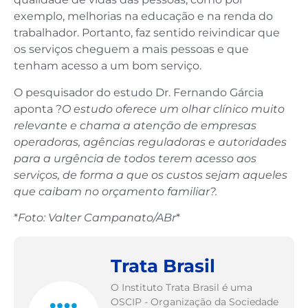
exemplo, melhorias na educação e na renda do
trabalhador. Portanto, faz sentido reivindicar que
os serviços cheguem a mais pessoas e que
tenham acesso a um bom serviço.
O pesquisador do estudo Dr. Fernando Gárcia
aponta ?
O estudo oferece um olhar clínico muito
relevante e chama a atenção de empresas
operadoras, agências reguladoras e autoridades
para a urgência de todos terem acesso aos
serviços, de forma a que os custos sejam aqueles
que caibam no orçamento familiar?.
*
Foto: Valter Campanato/ABr
*
Trata Brasil
O Instituto Trata Brasil é uma
OSCIP - Organização da Sociedade