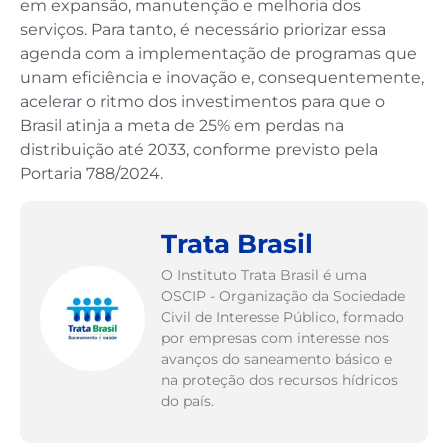
em expansão, manutenção e melhoria dos
serviços. Para tanto, é necessário priorizar essa
agenda com a implementação de programas que
unam eficiência e inovação e, consequentemente,
acelerar o ritmo dos investimentos para que o
Brasil atinja a meta de 25% em perdas na
distribuição até 2033, conforme previsto pela
Portaria 788/2024.
Trata Brasil
O Instituto Trata Brasil é uma
OSCIP - Organização da Sociedade
Civil de Interesse Público, formado
por empresas com interesse nos
avanços do saneamento básico e
na proteção dos recursos hídricos
do país.