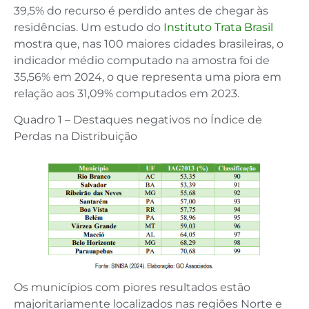
39,5% do recurso é perdido antes de chegar às
residências. Um estudo do
Instituto Trata Brasil
mostra que, nas 100 maiores cidades brasileiras, o
indicador médio computado na amostra foi de
35,56% em 2024, o que representa uma piora em
relação aos 31,09% computados em 2023.
Quadro 1 – Destaques negativos no Índice de
Perdas na Distribuição
Os municípios com piores resultados estão
majoritariamente localizados nas regiões Norte e