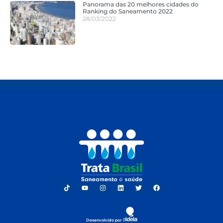
Panorama das 20 melhores cidades do
Ranking do Saneamento 2022
28/03/2022
Desenvolvido por