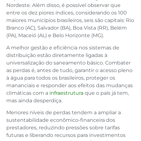
Nordeste. Além disso, é possível observar que
entre os dez piores índices, considerando os 100
maiores municípios brasileiros, seis são capitais: Rio
Branco (AC), Salvador (BA), Boa Vista (RR), Belém
(PA), Maceió (AL) e Belo Horizonte (MG).
A melhor gestão e eficiência nos sistemas de
distribuição estão diretamente ligadas à
universalização do saneamento básico. Combater
as perdas é, antes de tudo, garantir o acesso pleno
à água para todos os brasileiros, proteger os
mananciais e responder aos efeitos das mudanças
climáticas com a
infraestrutura
que o país já tem,
mas ainda desperdiça.
Menores níveis de perdas tendem a ampliar a
sustentabilidade econômico-financeira dos
prestadores, reduzindo pressões sobre tarifas
futuras e liberando recursos para investimentos