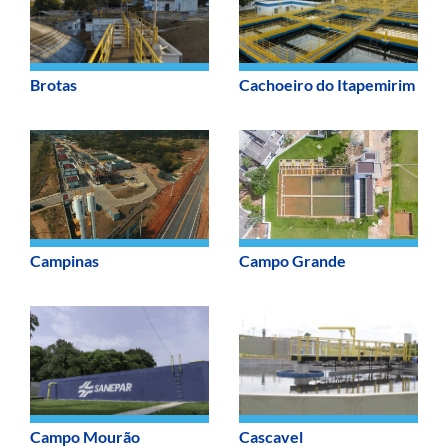
Brotas
Cachoeiro do Itapemirim
Campinas
Campo Grande
Campo Mourão
Cascavel