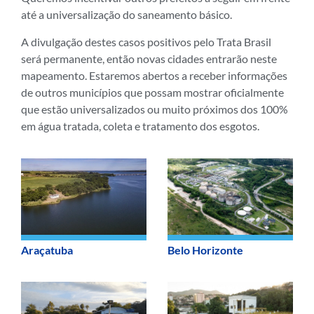
até a universalização do saneamento básico.
A divulgação destes casos positivos pelo Trata Brasil
será permanente, então novas cidades entrarão neste
mapeamento. Estaremos abertos a receber informações
de outros municípios que possam mostrar oficialmente
que estão universalizados ou muito próximos dos 100%
em água tratada, coleta e tratamento dos esgotos.
Araçatuba
Belo Horizonte