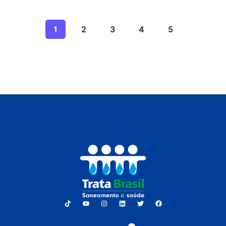
1
2
3
4
5