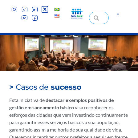
>
Casos de
sucesso
Esta iniciativa de
destacar exemplos positivos de
gestão em saneamento básico
visa reconhecer os
esforços das cidades que vem investindo continuamente
para garantir esses serviços básicos a sua população,
garantindo assim a melhoria de sua qualidade de vida.
Queremos incentivar outros prefeitos a seguir em frente