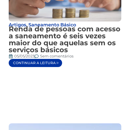
Artigos
,
Saneamento Básico
Renda de pessoas com acesso
a saneamento é seis vezes
maior do que aquelas sem os
serviços básicos
05/05/2023
Sem comentários
CONTINUAR A LEITURA