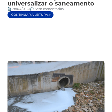
universalizar o saneamento
28/04/2023
Sem comentários
CONTINUAR A LEITURA