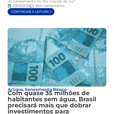
do Saneamento no Rio Grande do Sul”.
03/05/2023
Sem comentários
CONTINUAR A LEITURA
Artigos
,
Saneamento Básico
Com quase 35 milhões de
habitantes sem água, Brasil
precisará mais que dobrar
investimentos para