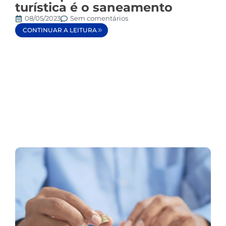
turística é o saneamento
08/05/2023
Sem comentários
CONTINUAR A LEITURA