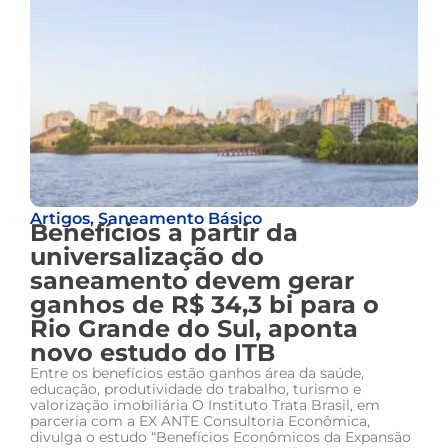
Artigos
,
Saneamento Básico
Benefícios a partir da
universalização do
saneamento devem gerar
ganhos de R$ 34,3 bi para o
Rio Grande do Sul, aponta
novo estudo do ITB
Entre os benefícios estão ganhos área da saúde,
educação, produtividade do trabalho, turismo e
valorização imobiliária O Instituto Trata Brasil, em
parceria com a EX ANTE Consultoria Econômica,
divulga o estudo “Benefícios Econômicos da Expansão