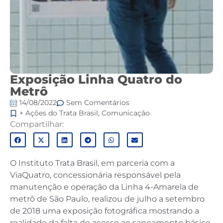
Exposição Linha Quatro do
Metrô
14/08/2022
Sem Comentários
+ Ações do Trata Brasil
,
Comunicação
Compartilhar:
O Instituto Trata Brasil, em parceria com a
ViaQuatro, concessionária responsável pela
manutenção e operação da Linha 4-Amarela de
metrô de São Paulo, realizou de julho a setembro
de 2018 uma exposição fotográfica mostrando a
realidade da falta de acesso ao saneamento básico