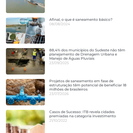
Afinal, o que é saneamento básico?
08/08/2024
88,4% dos municípios do Sudeste não têm
planejamento de Drenagem Urbana e
Manejo de Águas Pluviais
23/09/2025
Projetos de saneamento em fase de
estruturação têm potencial de beneficiar 18
milhões de brasileiros
23/07/2026
Casos de Sucesso: ITB revela cidades
premiadas na categoria investimento
21/10/2022