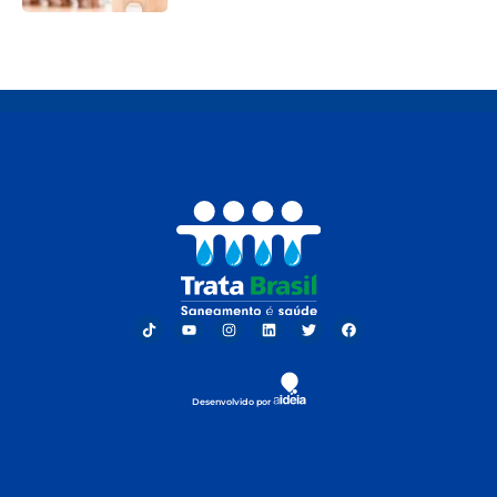
Desenvolvido por