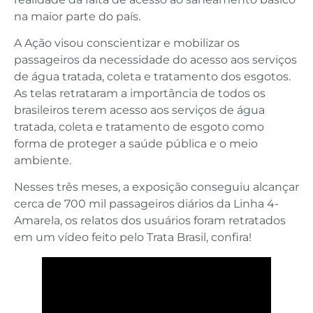
na maior parte do país.
A Ação visou conscientizar e mobilizar os
passageiros da necessidade do acesso aos serviços
de água tratada, coleta e tratamento dos esgotos.
As telas retrataram a importância de todos os
brasileiros terem acesso aos serviços de água
tratada, coleta e tratamento de esgoto como
forma de proteger a saúde pública e o meio
ambiente.
Nesses três meses, a exposição conseguiu alcançar
cerca de 700 mil passageiros diários da Linha 4-
Amarela, os relatos dos usuários foram retratados
em um vídeo feito pelo Trata Brasil, confira!