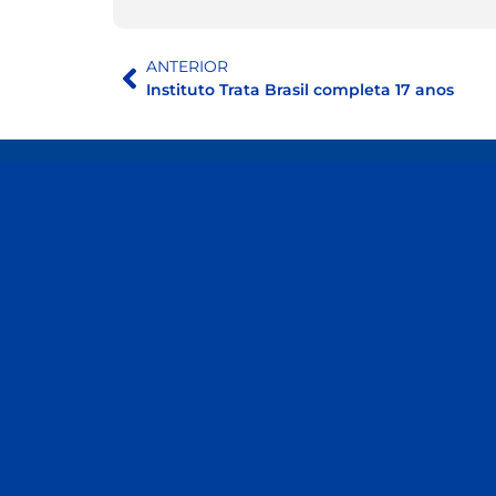
ANTERIOR
Instituto Trata Brasil completa 17 anos