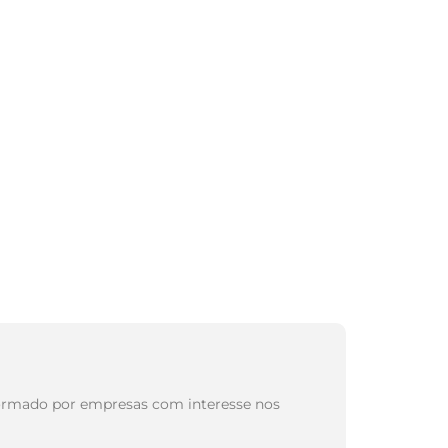
, formado por empresas com interesse nos