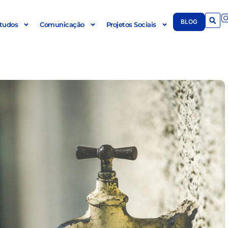
BLOG
tudos
Comunicação
Projetos Sociais