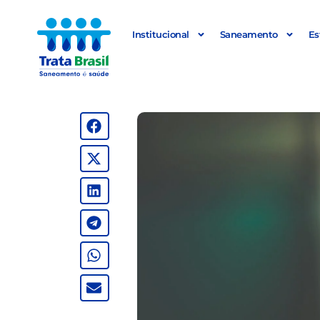
Institucional
Saneamento
Es