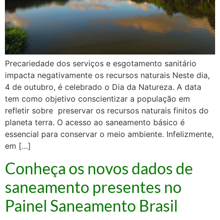
Precariedade dos serviços e esgotamento sanitário
impacta negativamente os recursos naturais Neste dia,
4 de outubro, é celebrado o Dia da Natureza. A data
tem como objetivo conscientizar a população em
refletir sobre preservar os recursos naturais finitos do
planeta terra. O acesso ao saneamento básico é
essencial para conservar o meio ambiente. Infelizmente,
em […]
Conheça os novos dados de
saneamento presentes no
Painel Saneamento Brasil