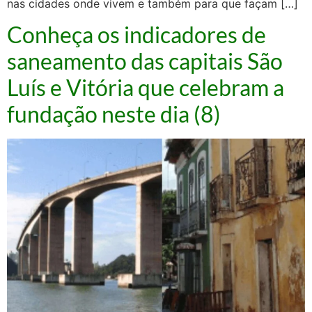
nas cidades onde vivem e também para que façam […]
Conheça os indicadores de
saneamento das capitais São
Luís e Vitória que celebram a
fundação neste dia (8)