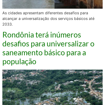
As cidades apresentam diferentes desafios para
alcançar a universalização dos serviços básicos até
2033.
Rondônia terá inúmeros
desafios para universalizar o
saneamento básico para a
população