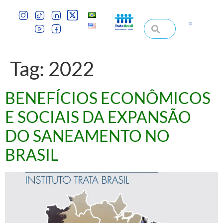
Tag:
2022
BENEFÍCIOS ECONÔMICOS
E SOCIAIS DA EXPANSÃO
DO SANEAMENTO NO
BRASIL