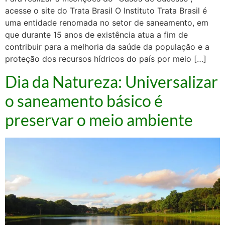
acesse o site do Trata Brasil O Instituto Trata Brasil é
uma entidade renomada no setor de saneamento, em
que durante 15 anos de existência atua a fim de
contribuir para a melhoria da saúde da população e a
proteção dos recursos hídricos do país por meio […]
Dia da Natureza: Universalizar
o saneamento básico é
preservar o meio ambiente