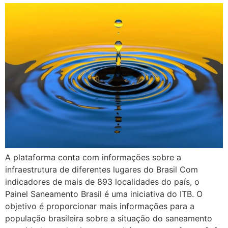
A plataforma conta com informações sobre a
infraestrutura de diferentes lugares do Brasil Com
indicadores de mais de 893 localidades do país, o
Painel Saneamento Brasil é uma iniciativa do ITB. O
objetivo é proporcionar mais informações para a
população brasileira sobre a situação do saneamento