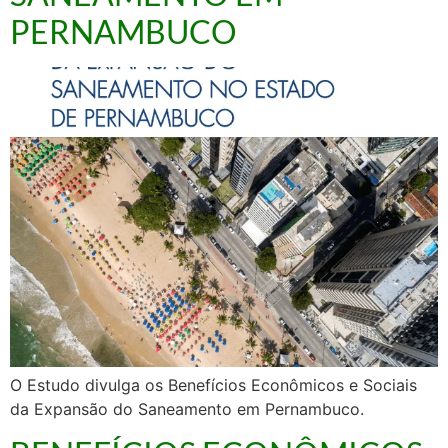
PERNAMBUCO
O Estudo divulga os Benefícios Econômicos e Sociais
da Expansão do Saneamento em Pernambuco.