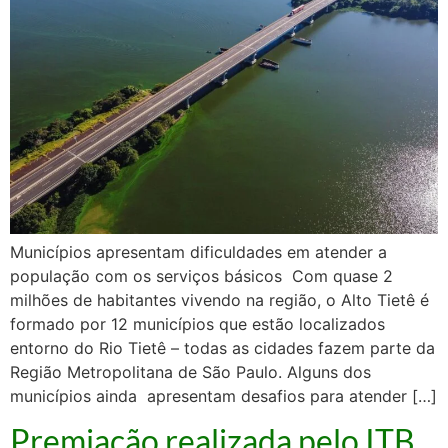
Municípios apresentam dificuldades em atender a
população com os serviços básicos Com quase 2
milhões de habitantes vivendo na região, o Alto Tietê é
formado por 12 municípios que estão localizados
entorno do Rio Tietê – todas as cidades fazem parte da
Região Metropolitana de São Paulo. Alguns dos
municípios ainda apresentam desafios para atender […]
Premiação realizada pelo ITB