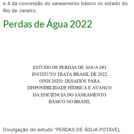
e 4 da concessão do saneamento básico no estado do
Rio de Janeiro.
Perdas de Água 2022
Divulgação do estudo “PERDAS DE ÁGUA POTÁVEL