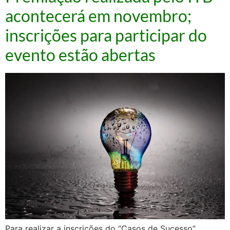
acontecerá em novembro;
inscrições para participar do
evento estão abertas
Para realizar a inscrições do “Casos de Sucesso”,