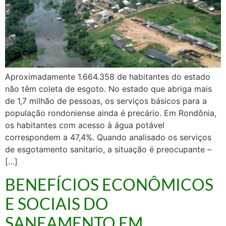
Aproximadamente 1.664.358 de habitantes do estado
não têm coleta de esgoto. No estado que abriga mais
de 1,7 milhão de pessoas, os serviços básicos para a
população rondoniense ainda é precário. Em Rondônia,
os habitantes com acesso à água potável
correspondem a 47,4%. Quando analisado os serviços
de esgotamento sanitario, a situação é preocupante –
[…]
BENEFÍCIOS ECONÔMICOS
E SOCIAIS DO
SANEAMENTO EM