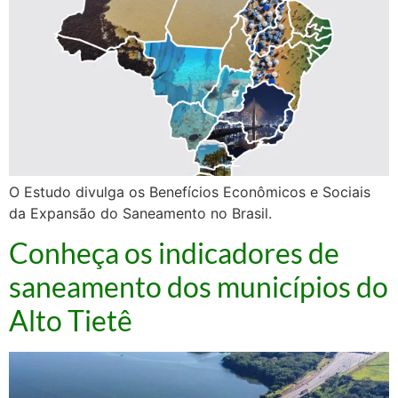
O Estudo divulga os Benefícios Econômicos e Sociais
da Expansão do Saneamento no Brasil.
Conheça os indicadores de
saneamento dos municípios do
Alto Tietê