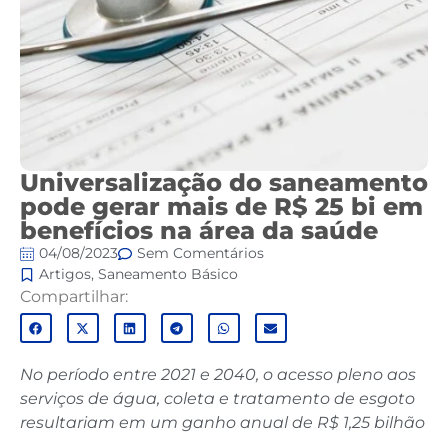
Universalização do saneamento
pode gerar mais de R$ 25 bi em
benefícios na área da saúde
04/08/2023
Sem Comentários
Artigos
,
Saneamento Básico
Compartilhar:
No período entre 2021 e 2040, o acesso pleno aos
serviços de água, coleta e tratamento de esgoto
resultariam em um ganho anual de R$ 1,25 bilhão