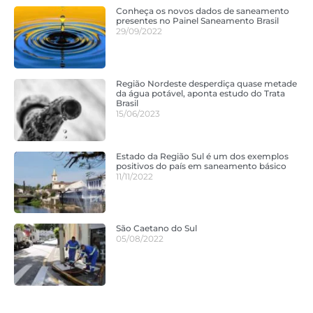
Conheça os novos dados de saneamento
presentes no Painel Saneamento Brasil
29/09/2022
Região Nordeste desperdiça quase metade
da água potável, aponta estudo do Trata
Brasil
15/06/2023
Estado da Região Sul é um dos exemplos
positivos do país em saneamento básico
11/11/2022
São Caetano do Sul
05/08/2022