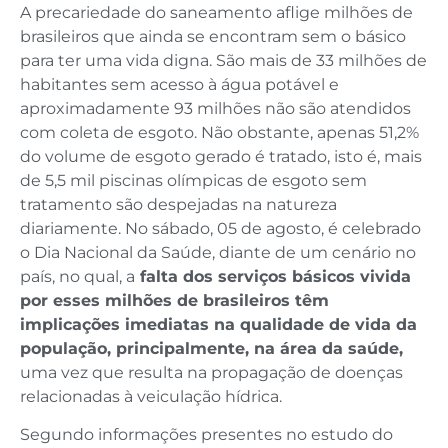
A precariedade do saneamento aflige milhões de
brasileiros que ainda se encontram sem o básico
para ter uma vida digna. São mais de 33 milhões de
habitantes sem acesso à água potável e
aproximadamente 93 milhões não são atendidos
com coleta de esgoto. Não obstante, apenas 51,2%
do volume de esgoto gerado é tratado, isto é, mais
de 5,5 mil piscinas olímpicas de esgoto sem
tratamento são despejadas na natureza
diariamente. No sábado, 05 de agosto, é celebrado
o Dia Nacional da Saúde, diante de um cenário no
país, no qual, a
falta dos serviços básicos vivida
por esses milhões de brasileiros têm
implicações imediatas na qualidade de vida da
população, principalmente, na área da saúde,
uma vez que resulta na propagação de doenças
relacionadas à veiculação hídrica.
Segundo informações presentes no estudo do