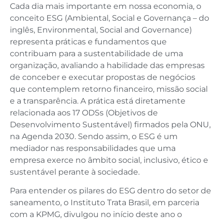
Cada dia mais importante em nossa economia, o
conceito ESG (Ambiental, Social e Governança – do
inglês, Environmental, Social and Governance)
representa práticas e fundamentos que
contribuam para a sustentabilidade de uma
organização, avaliando a habilidade das empresas
de conceber e executar propostas de negócios
que contemplem retorno financeiro, missão social
e a transparência. A prática está diretamente
relacionada aos 17 ODSs (Objetivos de
Desenvolvimento Sustentável) firmados pela ONU,
na Agenda 2030. Sendo assim, o ESG é um
mediador nas responsabilidades que uma
empresa exerce no âmbito social, inclusivo, ético e
sustentável perante à sociedade.
Para entender os pilares do ESG dentro do setor de
saneamento, o Instituto Trata Brasil, em parceria
com a KPMG, divulgou no início deste ano o