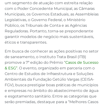
um segmento de atuação com estreita relação
com o Poder Concedente Municipal, as Câmaras
Municipais, os Governos Estaduais, as Assembleias
Legislativas, o Governo Federal, o Ministério
Público, os Tribunais de Conta e as Agências
Reguladoras. Portanto, torna-se preponderante
garantir modelos de negócio mais sustentáveis,
éticos e transparentes.
Em busca de conhecer as ações positivas no setor
de saneamento, o Instituto Trata Brasil (ITB)
promove a 7ª edição do Prêmio “
Casos de Sucesso
& ESG”
. O evento, organizado em parceria com o
Centro de Estudos de Infraestrutura e Soluções
Ambientais da Fundação Getúlio Vargas (CEISA-
FGV), busca prestigiar boas práticas de municípios
e empresas no âmbito do abastecimento de água
e esgotamento sanitário. Entre as categorias que
serão premiadas, destaque para a “Melhores Casos