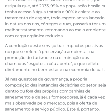
estipula que, até 2033, 99% da população brasileira
tenha acesso à água tratada e 90% à coleta e ao
tratamento de esgoto, todo esgoto antes lançado
in natura nos rios, córregos e ruas, passará a ter um
melhor tratamento, retornando ao meio ambiente
com carga orgânica reduzida.
A condução deste serviço traz impactos positivos
no que se refere à preservação ambiental, na
promoção do turismo e na eliminação dos
chamados “esgotos a céu aberto”, o que reflete
diretamente no bem-estar e na economia do país.
Já nas questões de governança, a própria
composição das instâncias decisórias do setor, seja
dentro ou fora das próprias companhias de
saneamento e de seus fornecedores, já é cada vez
mais observada pelo mercado, pois a oferta de
saneamento é serviço público. Este é, portanto,