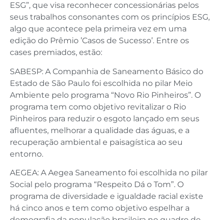
ESG”, que visa reconhecer concessionárias pelos
seus trabalhos consonantes com os princípios ESG,
algo que acontece pela primeira vez em uma
edição do Prêmio ’Casos de Sucesso’. Entre os
cases premiados, estão:
SABESP: A Companhia de Saneamento Básico do
Estado de São Paulo foi escolhida no pilar Meio
Ambiente pelo programa “Novo Rio Pinheiros”. O
programa tem como objetivo revitalizar o Rio
Pinheiros para reduzir o esgoto lançado em seus
afluentes, melhorar a qualidade das águas, e a
recuperação ambiental e paisagística ao seu
entorno.
AEGEA: A Aegea Saneamento foi escolhida no pilar
Social pelo programa “Respeito Dá o Tom”. O
programa de diversidade e igualdade racial existe
há cinco anos e tem como objetivo espelhar a
demografia da população brasileira no quadro de