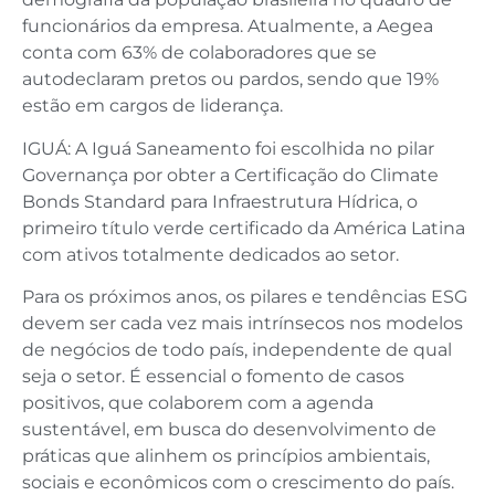
funcionários da empresa. Atualmente, a Aegea
conta com 63% de colaboradores que se
autodeclaram pretos ou pardos, sendo que 19%
estão em cargos de liderança.
IGUÁ: A Iguá Saneamento foi escolhida no pilar
Governança por obter a Certificação do Climate
Bonds Standard para Infraestrutura Hídrica, o
primeiro título verde certificado da América Latina
com ativos totalmente dedicados ao setor.
Para os próximos anos, os pilares e tendências ESG
devem ser cada vez mais intrínsecos nos modelos
de negócios de todo país, independente de qual
seja o setor. É essencial o fomento de casos
positivos, que colaborem com a agenda
sustentável, em busca do desenvolvimento de
práticas que alinhem os princípios ambientais,
sociais e econômicos com o crescimento do país.