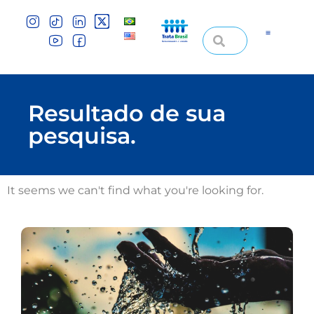
Resultado de sua
pesquisa.
It seems we can't find what you're looking for.