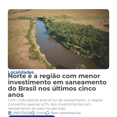
Localidades
Norte é a região com menor
investimento em saneamento
do Brasil nos últimos cinco
anos
Com indicadores precários de saneamento, a região
concentra apenas 4,7% dos investimentos em
saneamento do país no período
29/07/2026
2 min
Sem comentários