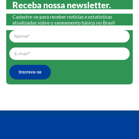
Receba nossa newsletter.
Cadastre-se para receber notícias e estatísticas
atualizadas sobre o saneamento básico no Brasil
Inscreva-se