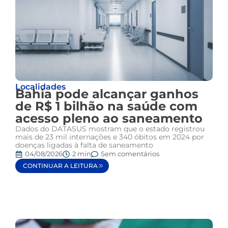
Localidades
Bahia pode alcançar ganhos
de R$ 1 bilhão na saúde com
acesso pleno ao saneamento
Dados do DATASUS mostram que o estado registrou
mais de 23 mil internações e 340 óbitos em 2024 por
doenças ligadas à falta de saneamento
04/08/2026
2 min
Sem comentários
CONTINUAR A LEITURA