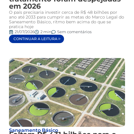
em 2026
O país precisaria investir cerca de R$ 48 bilhões por
ano até 2033 para cumprir as metas do Marco Legal do
Saneamento Básico, ritmo bem acima do que se
pratica hoje
21/07/2026
2 min
Sem comentários
CONTINUAR A LEITURA
Saneamento Básico